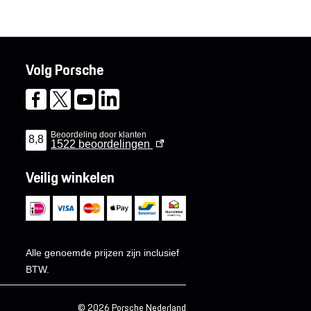
Volg Porsche
Beoordeling door klanten
8,8
1522
beoordelingen
Veilig winkelen
Alle genoemde prijzen zijn inclusief
BTW.
© 2026 Porsche Nederland