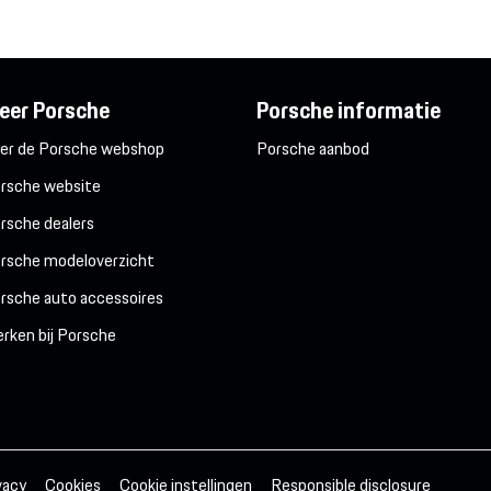
eer Porsche
Porsche informatie
er de Porsche webshop
Porsche aanbod
rsche website
rsche dealers
rsche modeloverzicht
rsche auto accessoires
rken bij Porsche
vacy
Cookies
Cookie instellingen
Responsible disclosure