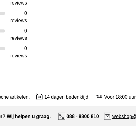
reviews
0
reviews
0
reviews
0
reviews
che artikelen.
14 dagen bedenktijd.
Voor 18:00 uur
n? Wij helpen u graag.
088 - 8800 810
webshop@n