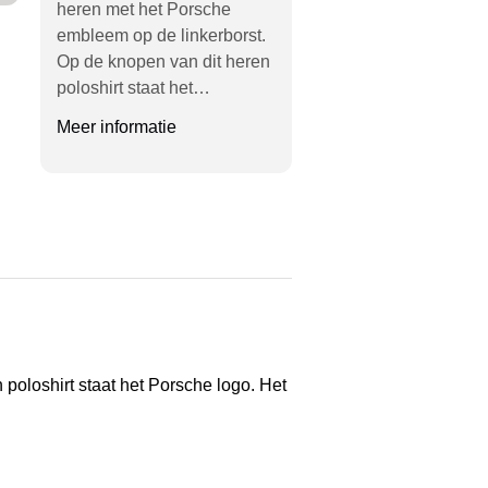
heren met het Porsche
embleem op de linkerborst.
Op de knopen van dit heren
poloshirt staat het…
Meer informatie
poloshirt staat het Porsche logo. Het