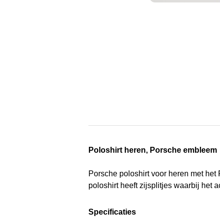
Poloshirt heren, Porsche embleem
Porsche poloshirt voor heren met het 
poloshirt heeft zijsplitjes waarbij het
Specificaties