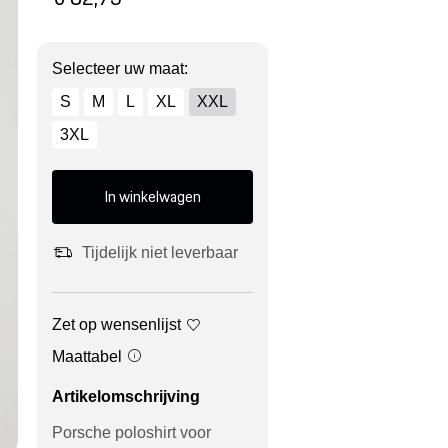
Selecteer uw maat:
S
M
L
XL
XXL
3XL
In winkelwagen
Tijdelijk niet leverbaar
Zet op wensenlijst
Maattabel
Artikelomschrijving
Porsche poloshirt voor