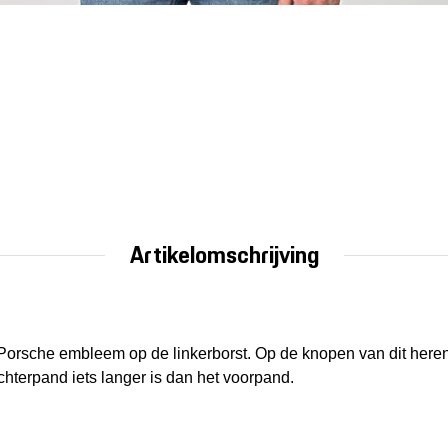
Artikelomschrijving
Porsche embleem op de linkerborst. Op de knopen van dit heren 
 achterpand iets langer is dan het voorpand.