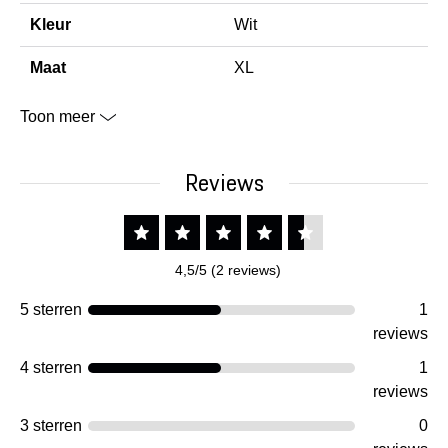
Kleur
Wit
Maat
XL
Toon meer
Reviews
4,5/5 (2 reviews)
5 sterren
1
reviews
4 sterren
1
reviews
3 sterren
0