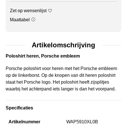
Zet op wensenlijst
Maattabel
Artikelomschrijving
Poloshirt heren, Porsche embleem
Porsche poloshirt voor heren met het Porsche embleem
op de linkerborst. Op de knopen van dit heren poloshirt
staat het Porsche logo. Het poloshirt heeft zijsplitjes
waarbij het achterpand iets langer is dan het voorpand.
Specificaties
Artikelnummer
WAP5910XL0B