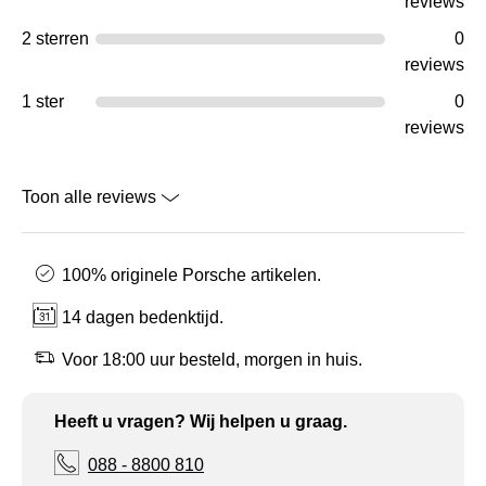
reviews
2 sterren
0
reviews
1 ster
0
reviews
Toon alle reviews
100% originele Porsche artikelen.
14 dagen bedenktijd.
Voor 18:00 uur besteld, morgen in huis.
Heeft u vragen? Wij helpen u graag.
088 - 8800 810