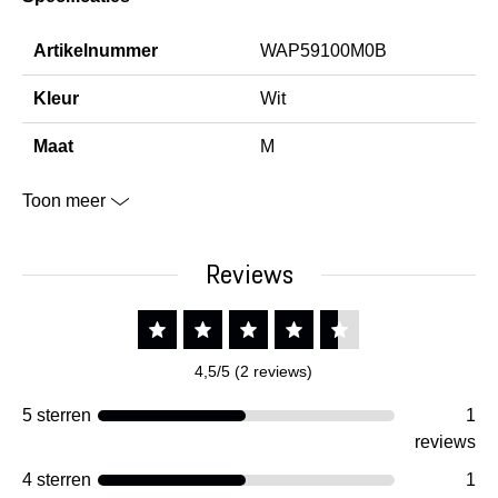
Artikelnummer
WAP59100M0B
Kleur
Wit
Maat
M
Toon meer
Reviews
4,5/5 (2 reviews)
5 sterren
1
reviews
4 sterren
1