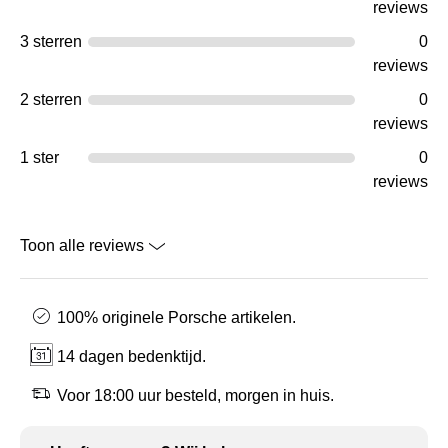
reviews
3 sterren
0
reviews
2 sterren
0
reviews
1 ster
0
reviews
Toon alle reviews
100% originele Porsche artikelen.
14 dagen bedenktijd.
Voor 18:00 uur besteld, morgen in huis.