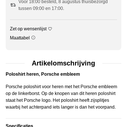
Voor 18:00 besteld, 8 augustus thuisbezorgd
tussen 09:00 en 17:00.
Zet op wensenlijst
Maattabel
Artikelomschrijving
Poloshirt heren, Porsche embleem
Porsche poloshirt voor heren met het Porsche embleem
op de linkerborst. Op de knopen van dit heren poloshirt
staat het Porsche logo. Het poloshirt heeft zijsplitjes
waarbij het achterpand iets langer is dan het voorpand.
Specificaties