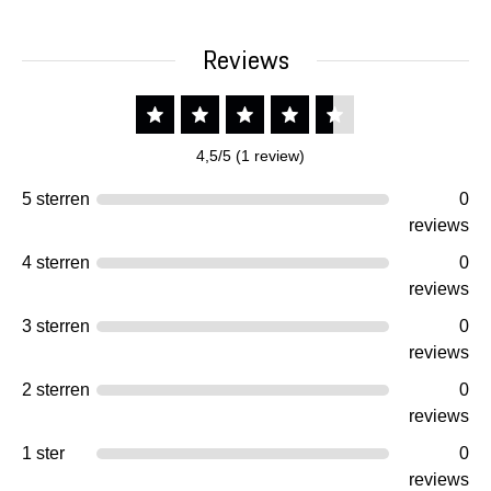
Reviews
4,5/5 (1 review)
5 sterren
0
reviews
4 sterren
0
reviews
3 sterren
0
reviews
2 sterren
0
reviews
1 ster
0
reviews