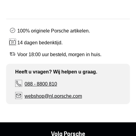
100% originele Porsche artikelen.
14 dagen bedenktijd.
Voor 18:00 uur besteld, morgen in huis.
Heeft u vragen? Wij helpen u graag.
088 - 8800 810
webshop@nl.porsche.com
Volg Porsche