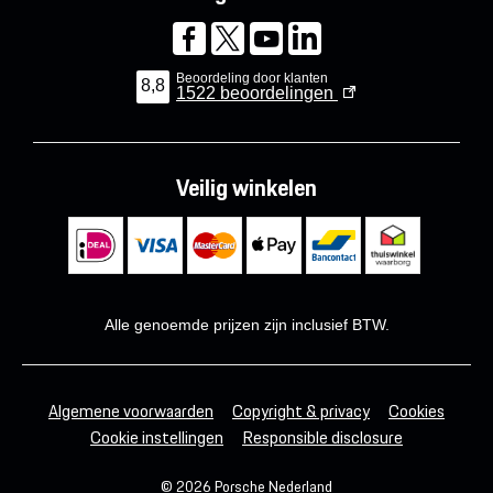
Beoordeling door klanten
8,8
1522
beoordelingen
Veilig winkelen
Alle genoemde prijzen zijn inclusief BTW.
Algemene voorwaarden
Copyright & privacy
Cookies
Cookie instellingen
Responsible disclosure
© 2026 Porsche Nederland