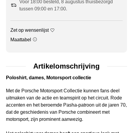
Voor 18:00 besteld, 8 augustus thuisbezorgd
tussen 09:00 en 17:00.
Zet op wensenlijst
Maattabel
Artikelomschrijving
Poloshirt, dames, Motorsport collectie
Met de Porsche Motorsport Collectie kunnen fans deel
uitmaken van de actie en teamspirit op het circuit. Rode
accenten en het beroemde Pasha-patroon uit de jaren 70,
dat de geschiedenis van Porsche combineert met
motorsport, zijn prominent aanwezig.