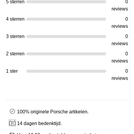
5 sterren
0
reviews
4 sterren
0
reviews
3 sterren
0
reviews
2 sterren
0
reviews
1 ster
0
reviews
100% originele Porsche artikelen.
14 dagen bedenktijd.