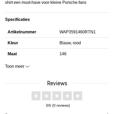
shirt een must-have voor kleine Porsche-fans
Specificaties
Artikelnummer
WAP3591460RTN1
Kleur
Blauw, rood
Maat
146
Toon meer
Reviews
0/5 (0 reviews)