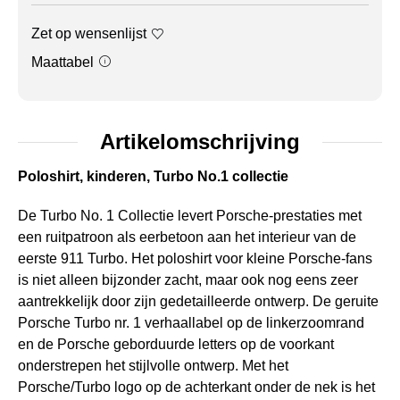
Zet op wensenlijst
Maattabel
Artikelomschrijving
Poloshirt, kinderen, Turbo No.1 collectie
De Turbo No. 1 Collectie levert Porsche-prestaties met
een ruitpatroon als eerbetoon aan het interieur van de
eerste 911 Turbo. Het poloshirt voor kleine Porsche-fans
is niet alleen bijzonder zacht, maar ook nog eens zeer
aantrekkelijk door zijn gedetailleerde ontwerp. De geruite
Porsche Turbo nr. 1 verhaallabel op de linkerzoomrand
en de Porsche geborduurde letters op de voorkant
onderstrepen het stijlvolle ontwerp. Met het
Porsche/Turbo logo op de achterkant onder de nek is het