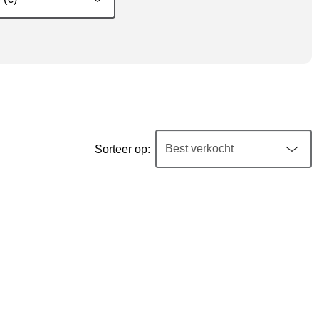
Sorteer op: