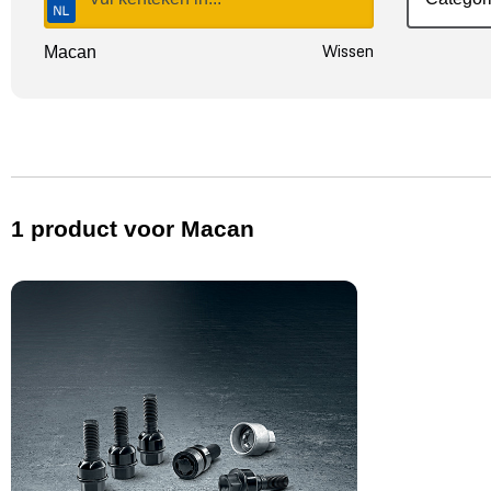
Wissen
Macan
1
product
voor Macan