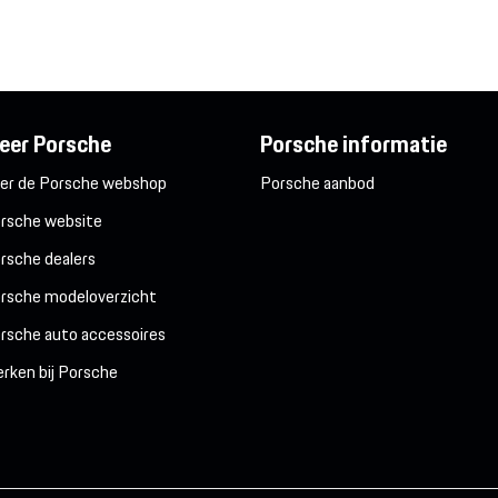
eer Porsche
Porsche informatie
er de Porsche webshop
Porsche aanbod
rsche website
rsche dealers
rsche modeloverzicht
rsche auto accessoires
rken bij Porsche