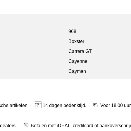
968
Boxster
Carrera GT
Cayenne
Cayman
che artikelen.
14 dagen bedenktijd.
Voor 18:00 uur
 dealers.
Betalen met iDEAL, creditcard of bankoverschrij