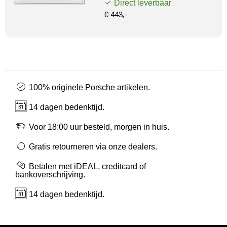
Direct leverbaar
€ 443,-
100% originele Porsche artikelen.
14 dagen bedenktijd.
Voor 18:00 uur besteld, morgen in huis.
Gratis retourneren via onze dealers.
Betalen met iDEAL, creditcard of
bankoverschrijving.
14 dagen bedenktijd.