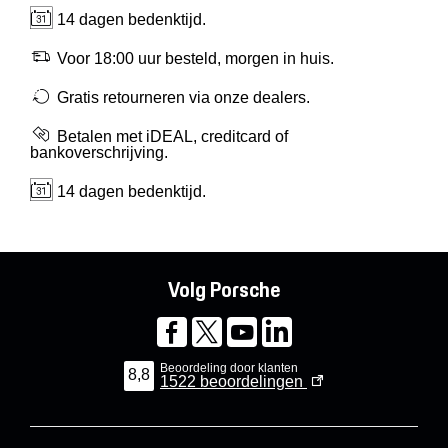
14 dagen bedenktijd.
Voor 18:00 uur besteld, morgen in huis.
Gratis retourneren via onze dealers.
Betalen met iDEAL, creditcard of
bankoverschrijving.
14 dagen bedenktijd.
Volg Porsche
Beoordeling door klanten
8,8
1522
beoordelingen