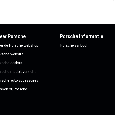
eer Porsche
Porsche informatie
er de Porsche webshop
Porsche aanbod
rsche website
rsche dealers
rsche modeloverzicht
rsche auto accessoires
rken bij Porsche