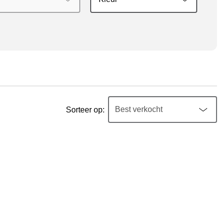
Sorteer op: