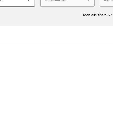
Toon alle filters