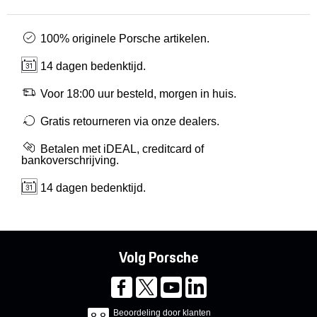
100% originele Porsche artikelen.
14 dagen bedenktijd.
Voor 18:00 uur besteld, morgen in huis.
Gratis retourneren via onze dealers.
Betalen met iDEAL, creditcard of
bankoverschrijving.
14 dagen bedenktijd.
Volg Porsche
Beoordeling door klanten