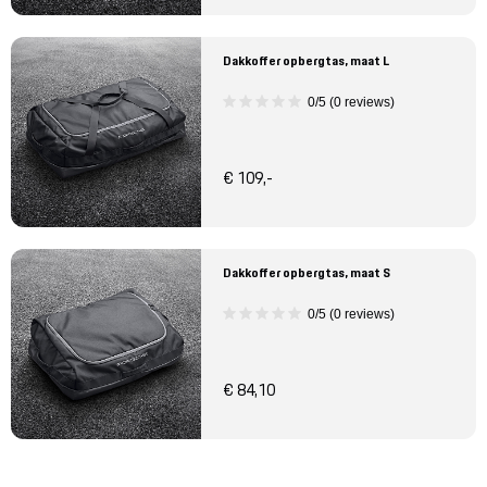
Dakkoffer opbergtas, maat L
0/5 (0 reviews)
€ 109,-
Dakkoffer opbergtas, maat S
0/5 (0 reviews)
€ 84,10