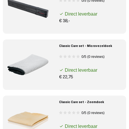
0/5 (0 reviews)
Direct leverbaar
€ 38,-
Classic Care set - Microvezeldoek
0/5 (0 reviews)
Direct leverbaar
€ 22,75
Classic Care set - Zeemdoek
0/5 (0 reviews)
Direct leverbaar