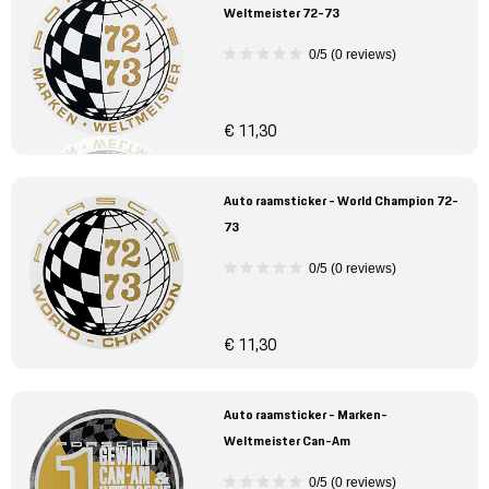
Weltmeister 72-73
0/5 (0 reviews)
€ 11,30
Auto raamsticker - World Champion 72-
73
0/5 (0 reviews)
€ 11,30
Auto raamsticker - Marken-
Weltmeister Can-Am
0/5 (0 reviews)