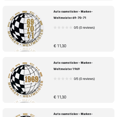
Auto raamsticker - Marken-
Weltmeister 69-70-71
0/5 (0 reviews)
€ 11,30
Auto raamsticker - Marken-
Weltmeister 1969
0/5 (0 reviews)
€ 11,30
Auto raamsticker - Marken-