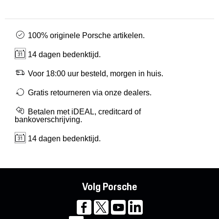
100% originele Porsche artikelen.
14 dagen bedenktijd.
Voor 18:00 uur besteld, morgen in huis.
Gratis retourneren via onze dealers.
Betalen met iDEAL, creditcard of
bankoverschrijving.
14 dagen bedenktijd.
Volg Porsche