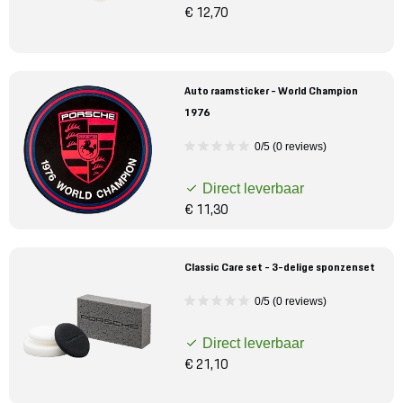
€ 12,70
Auto raamsticker - World Champion
1976
0/5 (0 reviews)
Direct leverbaar
€ 11,30
Classic Care set - 3-delige sponzenset
0/5 (0 reviews)
Direct leverbaar
€ 21,10