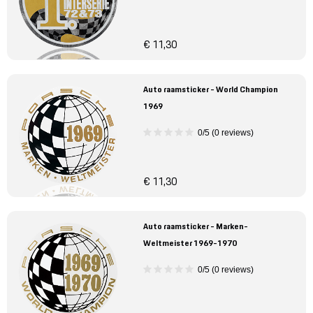
€ 11,30
Auto raamsticker - World Champion
1969
0/5 (0 reviews)
€ 11,30
Auto raamsticker - Marken-
Weltmeister 1969-1970
0/5 (0 reviews)