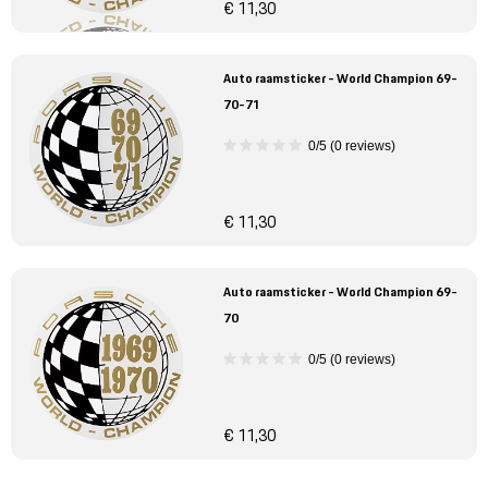
€ 11,30
Auto raamsticker - World Champion 69-
70-71
0/5 (0 reviews)
€ 11,30
Auto raamsticker - World Champion 69-
70
0/5 (0 reviews)
€ 11,30