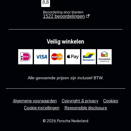
8,8
Beoordeling door klanten
1522
beoordelingen
Veilig winkelen
Alle genoemde prijzen zijn inclusief BTW.
Algemene voorwaarden
Copyright & privacy
Cookies
Cookie instellingen
Responsible disclosure
© 2026 Porsche Nederland