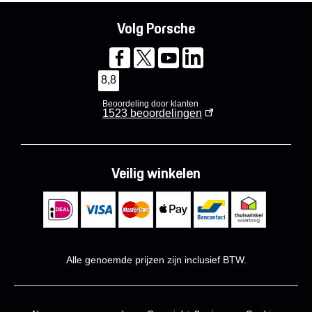
Volg Porsche
8,8
Beoordeling door klanten
1523
beoordelingen
Veilig winkelen
Alle genoemde prijzen zijn inclusief BTW.