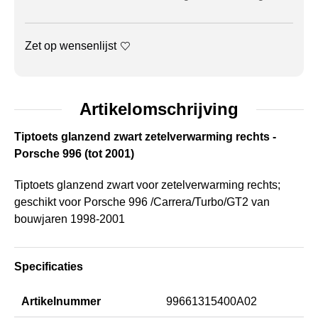
Zet op wensenlijst
Artikelomschrijving
Tiptoets glanzend zwart zetelverwarming rechts -
Porsche 996 (tot 2001)
Tiptoets glanzend zwart voor zetelverwarming rechts;
geschikt voor Porsche 996 /Carrera/Turbo/GT2 van
bouwjaren 1998-2001
Specificaties
Artikelnummer
99661315400A02