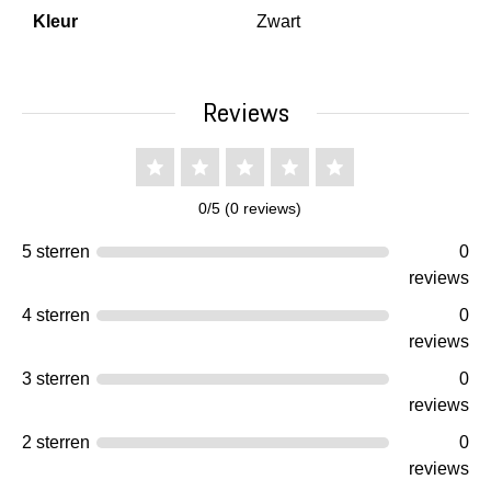
Kleur
Zwart
Reviews
0/5 (0 reviews)
5 sterren
0
reviews
4 sterren
0
reviews
3 sterren
0
reviews
2 sterren
0
reviews