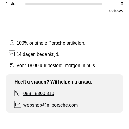
1 ster
0
reviews
100% originele Porsche artikelen.
14 dagen bedenktijd.
Voor 18:00 uur besteld, morgen in huis.
Heeft u vragen? Wij helpen u graag.
088 - 8800 810
webshop@nl.porsche.com