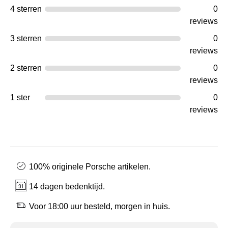
4 sterren
0
reviews
3 sterren
0
reviews
2 sterren
0
reviews
1 ster
0
reviews
100% originele Porsche artikelen.
14 dagen bedenktijd.
Voor 18:00 uur besteld, morgen in huis.