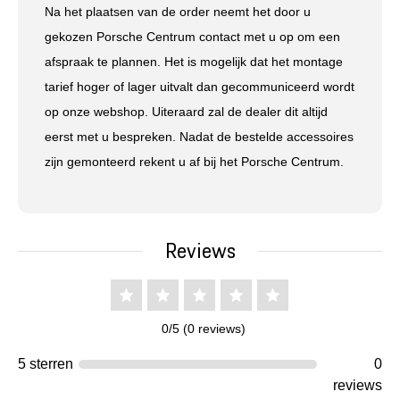
Na het plaatsen van de order neemt het door u
gekozen Porsche Centrum contact met u op om een
afspraak te plannen. Het is mogelijk dat het montage
tarief hoger of lager uitvalt dan gecommuniceerd wordt
op onze webshop. Uiteraard zal de dealer dit altijd
eerst met u bespreken. Nadat de bestelde accessoires
zijn gemonteerd rekent u af bij het Porsche Centrum.
Reviews
0/5 (0 reviews)
5 sterren
0
reviews