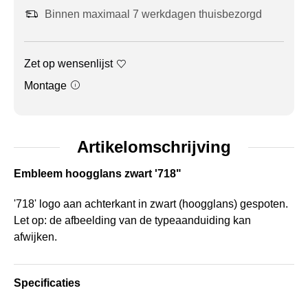
Binnen maximaal 7 werkdagen thuisbezorgd
Zet op wensenlijst
Montage
Artikelomschrijving
Embleem hoogglans zwart '718"
'718' logo aan achterkant in zwart (hoogglans) gespoten.
Let op: de afbeelding van de typeaanduiding kan
afwijken.
Specificaties