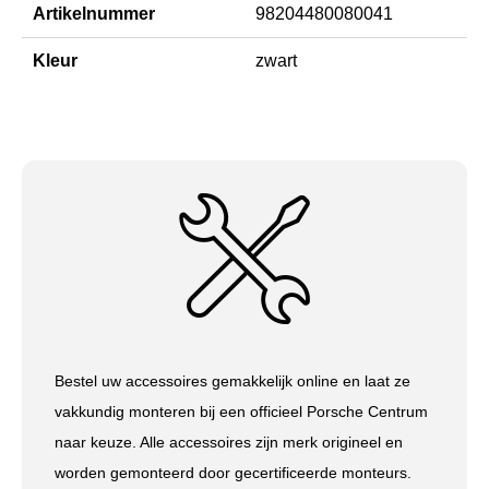
Artikelnummer
98204480080041
Kleur
zwart
Bestel uw accessoires gemakkelijk online en laat ze
vakkundig monteren bij een officieel Porsche Centrum
naar keuze. Alle accessoires zijn merk origineel en
worden gemonteerd door gecertificeerde monteurs.