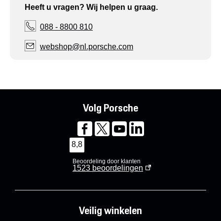
Heeft u vragen? Wij helpen u graag.
088 - 8800 810
webshop@nl.porsche.com
Volg Porsche
8,8
Beoordeling door klanten
1523
beoordelingen
Veilig winkelen