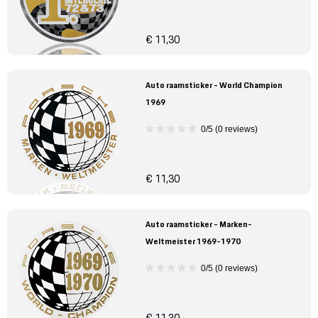
€ 11,30
Auto raamsticker - World Champion
1969
0/5 (0 reviews)
€ 11,30
Auto raamsticker - Marken-
Weltmeister 1969-1970
0/5 (0 reviews)