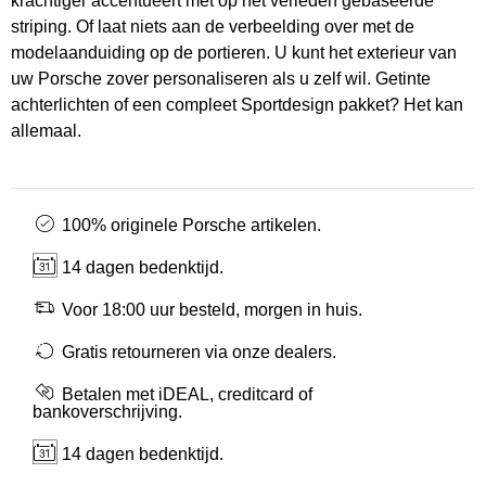
krachtiger accentueert met op het verleden gebaseerde
striping. Of laat niets aan de verbeelding over met de
modelaanduiding op de portieren. U kunt het exterieur van
uw Porsche zover personaliseren als u zelf wil. Getinte
achterlichten of een compleet Sportdesign pakket? Het kan
allemaal.
100% originele Porsche artikelen.
14 dagen bedenktijd.
Voor 18:00 uur besteld, morgen in huis.
Gratis retourneren via onze dealers.
Betalen met iDEAL, creditcard of
bankoverschrijving.
14 dagen bedenktijd.