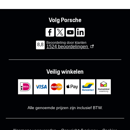
Volg Porsche
Beoordeling door klanten
8,8
1524
beoordelingen
Veilig winkelen
Alle genoemde prijzen zijn inclusief BTW.