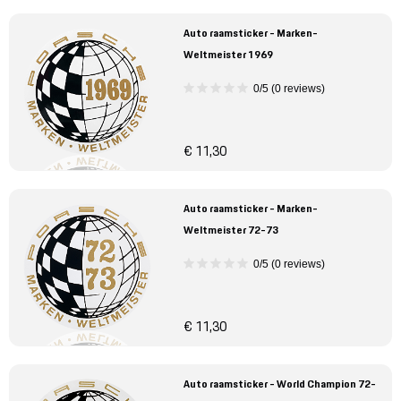
Auto raamsticker - Marken-
Weltmeister 1969
0/5 (0 reviews)
€ 11,30
Auto raamsticker - Marken-
Weltmeister 72-73
0/5 (0 reviews)
€ 11,30
Auto raamsticker - World Champion 72-