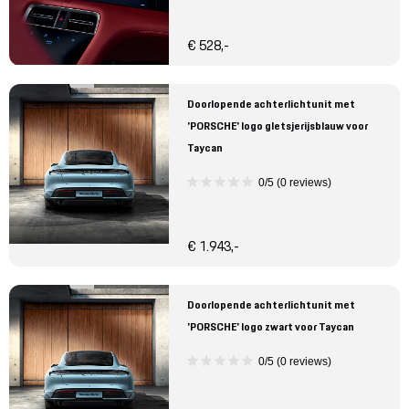
€ 528,-
Doorlopende achterlichtunit met
'PORSCHE' logo gletsjerijsblauw voor
Taycan
0/5 (0 reviews)
€ 1.943,-
Doorlopende achterlichtunit met
'PORSCHE' logo zwart voor Taycan
0/5 (0 reviews)