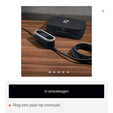
Mijn account
Klantenservice
Meer Porsche
Porsche informatie
In winkelwagen
Nog een paar op voorraad