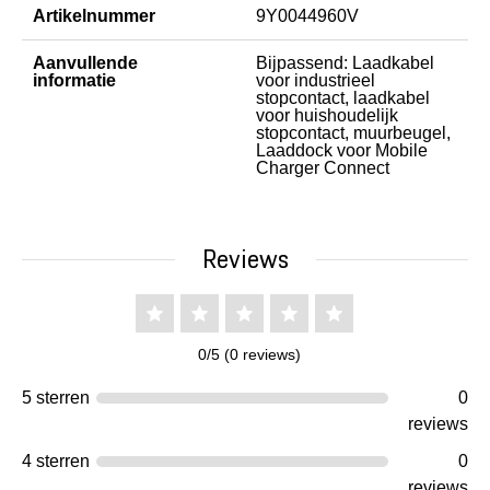
Artikelnummer
9Y0044960V
Aanvullende
Bijpassend: Laadkabel
informatie
voor industrieel
stopcontact, laadkabel
voor huishoudelijk
stopcontact, muurbeugel,
Laaddock voor Mobile
Charger Connect
Reviews
0/5 (0 reviews)
5 sterren
0
reviews
4 sterren
0
reviews