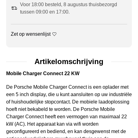
Voor 18:00 besteld, 8 augustus thuisbezorgd
tussen 09:00 en 17:00.
Zet op wensenlijst
Artikelomschrijving
Mobile Charger Connect 22 KW
De Porsche Mobile Charger Connect is een oplader met
een 5 inch display, die u kunt aansluiten op uw industriële
of huishoudelijke stopcontact. De mobiele laadoplossing
hoeft niet bekabeld te worden. De Porsche Mobile
Charger Connect heeft een vermogen van maximaal 22
kW (AC). Het apparaat kan via wifi worden
geconfigureerd en bediend, en kan desgewenst met de