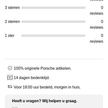
3 sterren
0
reviews
2 sterren
0
reviews
1 ster
0
reviews
100% originele Porsche artikelen.
14 dagen bedenktijd.
Voor 18:00 uur besteld, morgen in huis.
Heeft u vragen? Wij helpen u graag.