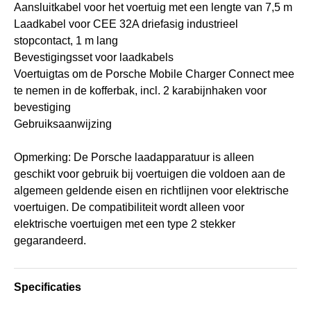
Aansluitkabel voor het voertuig met een lengte van 7,5 m
Laadkabel voor CEE 32A driefasig industrieel
stopcontact, 1 m lang
Bevestigingsset voor laadkabels
Voertuigtas om de Porsche Mobile Charger Connect mee
te nemen in de kofferbak, incl. 2 karabijnhaken voor
bevestiging
Gebruiksaanwijzing
Opmerking: De Porsche laadapparatuur is alleen
geschikt voor gebruik bij voertuigen die voldoen aan de
algemeen geldende eisen en richtlijnen voor elektrische
voertuigen. De compatibiliteit wordt alleen voor
elektrische voertuigen met een type 2 stekker
gegarandeerd.
Specificaties