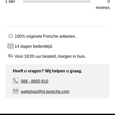
1 ster
0
reviews
100% originele Porsche artikelen.
14 dagen bedenktijd.
Voor 18:00 uur besteld, morgen in huis.
Heeft u vragen? Wij helpen u graag.
088 - 8800 810
webshop@nl.porsche.com