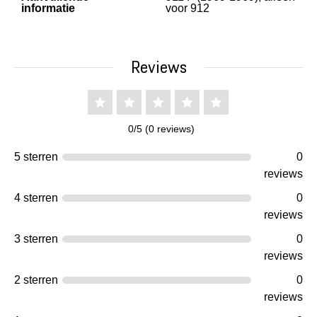
informatie
voor 912
Reviews
0/5 (0 reviews)
5 sterren
0
reviews
4 sterren
0
reviews
3 sterren
0
reviews
2 sterren
0
reviews