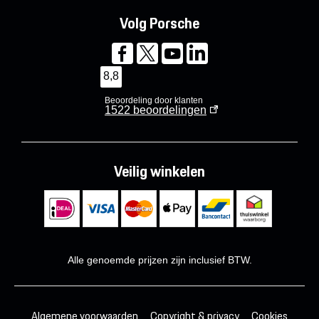
Volg Porsche
8,8
Beoordeling door klanten
1522
beoordelingen
Veilig winkelen
Alle genoemde prijzen zijn inclusief BTW.
Algemene voorwaarden
Copyright & privacy
Cookies