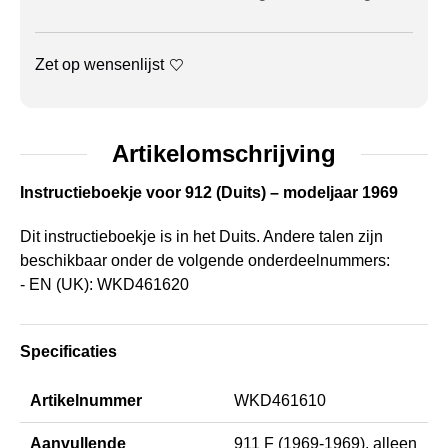
Zet op wensenlijst
Artikelomschrijving
Instructieboekje voor 912 (Duits) – modeljaar 1969
Dit instructieboekje is in het Duits. Andere talen zijn
beschikbaar onder de volgende onderdeelnummers:
- EN (UK): WKD461620
Specificaties
Artikelnummer
WKD461610
Aanvullende
911 F (1969-1969), alleen