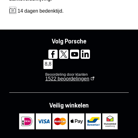
14 dagen bedenktijd.
Volg Porsche
8,8
Beoordeling door klanten
1522
beoordelingen
Veilig winkelen