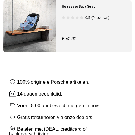
Hoes voor Baby Seat
0/5 (0 reviews)
€ 62,80
100% originele Porsche artikelen.
14 dagen bedenktijd.
Voor 18:00 uur besteld, morgen in huis.
Gratis retourneren via onze dealers.
Betalen met iDEAL, creditcard of
bankoverschrijving.