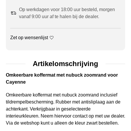
Op werkdagen voor 18:00 uur besteld, morgen
vanaf 9:00 uur af te halen bij de dealer.
Zet op wensenlijst
Artikelomschrijving
Omkeerbare koffermat met nubuck zoomrand voor
Cayenne
Omkeerbare koffermat met nubuck zoomrand inclusief
tildrempelbescherming. Rubber met antisliplaag aan de
achterkant. Verkrijgbaar in geselecteerde
interieurkleuren. Neem hiervoor contact op met uw dealer.
Via de webshop kunt u alleen de kleur zwart bestellen.