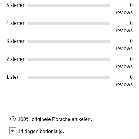
5 sterren
0
reviews
4 sterren
0
reviews
3 sterren
0
reviews
2 sterren
0
reviews
1 ster
0
reviews
100% originele Porsche artikelen.
14 dagen bedenktijd.