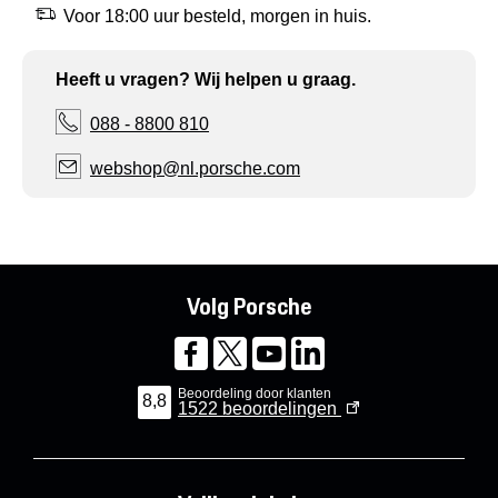
Voor 18:00 uur besteld, morgen in huis.
Heeft u vragen? Wij helpen u graag.
088 - 8800 810
webshop@nl.porsche.com
Volg Porsche
Beoordeling door klanten
8,8
1522
beoordelingen