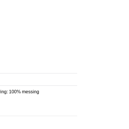
ring: 100% messing