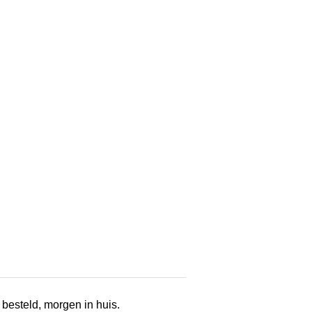
 besteld, morgen in huis.