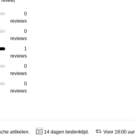
 review)
0
reviews
0
reviews
1
reviews
0
reviews
0
reviews
che artikelen.
14 dagen bedenktijd.
Voor 18:00 uur