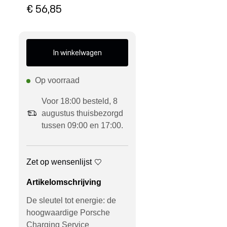
€ 56,85
In winkelwagen
Op voorraad
Voor 18:00 besteld, 8
augustus thuisbezorgd
tussen 09:00 en 17:00.
Zet op wensenlijst
Artikelomschrijving
De sleutel tot energie: de
hoogwaardige Porsche
Charging Service