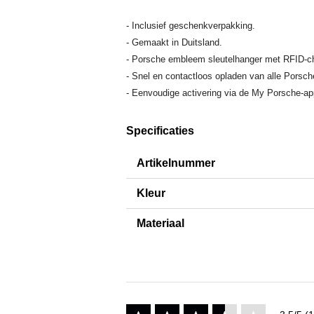
- Inclusief geschenkverpakking.
- Gemaakt in Duitsland.
- Porsche embleem sleutelhanger met RFID-ch
- Snel en contactloos opladen van alle Porsc
- Eenvoudige activering via de My Porsche-ap
Specificaties
Artikelnummer
Kleur
Materiaal