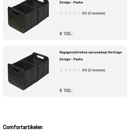
Design - Pasha
0/5 (0 reviews)
€ 100,-
Bagageruimtebox opvouwbaar Heritage
Design - Pasha
0/5 (0 reviews)
€ 100,-
Comfortartikelen