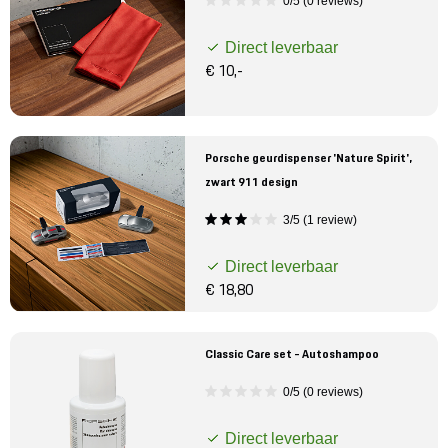
0/5 (0 reviews)
Direct leverbaar
€ 10,-
Porsche geurdispenser 'Nature Spirit',
zwart 911 design
3/5 (1 review)
Direct leverbaar
€ 18,80
Classic Care set - Autoshampoo
0/5 (0 reviews)
Direct leverbaar