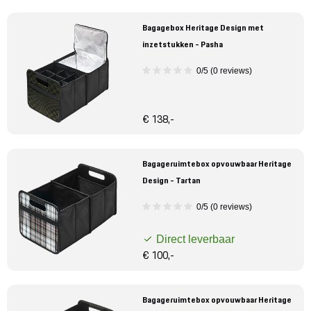
Bagagebox Heritage Design met
inzetstukken - Pasha
0/5 (0 reviews)
€ 138,-
Bagageruimtebox opvouwbaar Heritage
Design - Tartan
0/5 (0 reviews)
Direct leverbaar
€ 100,-
Bagageruimtebox opvouwbaar Heritage