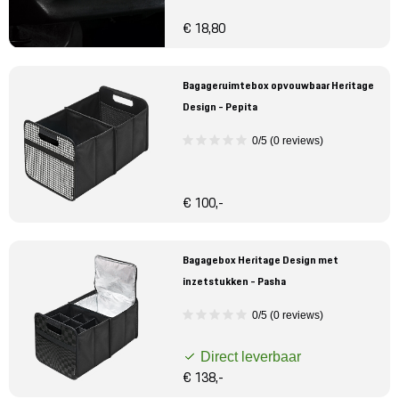
€ 18,80
Bagageruimtebox opvouwbaar Heritage
Design - Pepita
0/5 (0 reviews)
€ 100,-
Bagagebox Heritage Design met
inzetstukken - Pasha
0/5 (0 reviews)
Direct leverbaar
€ 138,-