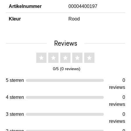
Artikelnummer
00004400197
Kleur
Rood
Reviews
0/5 (0 reviews)
5 sterren
0
reviews
4 sterren
0
reviews
3 sterren
0
reviews