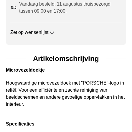
Vandaag besteld, 11 augustus thuisbezorgd
tussen 09:00 en 17:00.
Zet op wensenlijst
Artikelomschrijving
Microvezeldoekje
Hoogwaardige microvezeldoek met "PORSCHE"-logo in
reliëf. Voor een efficiënte en zachte reiniging van
beeldschermen en andere gevoelige oppervlakken in het
interieur.
Specificaties