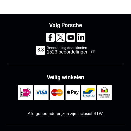
Volg Porsche
Beoordeling door klanten
8,8
1523
beoordelingen
Veilig winkelen
Alle genoemde prijzen zijn inclusief BTW.