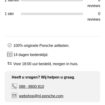
2 sterren
0
reviews
1 ster
0
reviews
100% originele Porsche artikelen.
14 dagen bedenktijd.
Voor 18:00 uur besteld, morgen in huis.
Heeft u vragen? Wij helpen u graag.
088 - 8800 810
webshop@nl.porsche.com