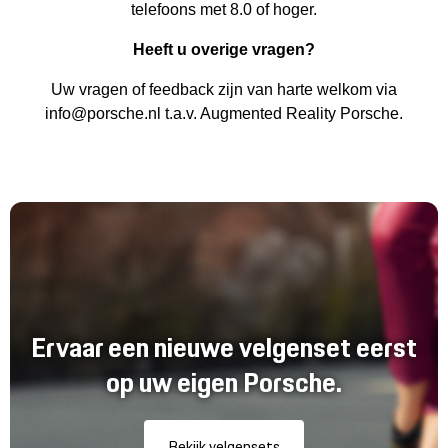
telefoons met 8.0 of hoger.
Heeft u overige vragen?
Uw vragen of feedback zijn van harte welkom via
info@porsche.nl
t.a.v. Augmented Reality Porsche.
Ervaar een nieuwe velgenset eerst
op uw eigen Porsche.
Bekijk velgensets