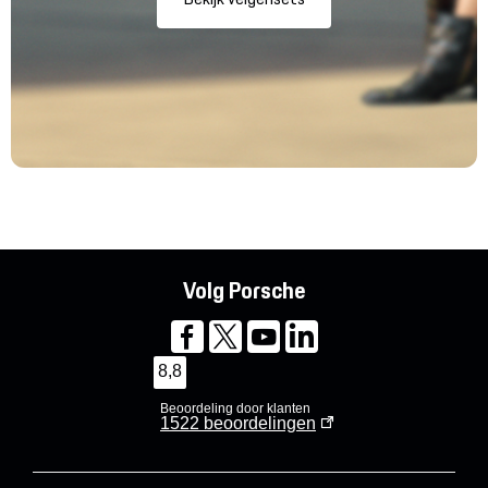
Volg Porsche
8,8
Beoordeling door klanten
1522
beoordelingen