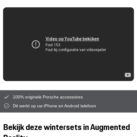
100% originele Porsche accessoires
Dit werkt op uw iPhone en Android telefoon
Bekijk deze wintersets in Augmented