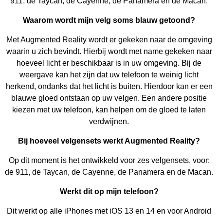
911, de Taycan, de Cayenne, de Panamera en de Macan.
Waarom wordt mijn velg soms blauw getoond?
Met Augmented Reality wordt er gekeken naar de omgeving
waarin u zich bevindt. Hierbij wordt met name gekeken naar
hoeveel licht er beschikbaar is in uw omgeving. Bij de
weergave kan het zijn dat uw telefoon te weinig licht
herkend, ondanks dat het licht is buiten. Hierdoor kan er een
blauwe gloed ontstaan op uw velgen. Een andere positie
kiezen met uw telefoon, kan helpen om de gloed te laten
verdwijnen.
Bij hoeveel velgensets werkt Augmented Reality?
Op dit moment is het ontwikkeld voor zes velgensets, voor:
de 911, de Taycan, de Cayenne, de Panamera en de Macan.
Werkt dit op mijn telefoon?
Dit werkt op alle iPhones met iOS 13 en 14 en voor Android