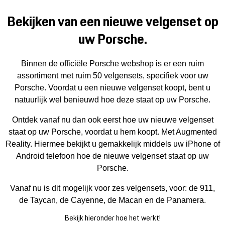
Mijn account
Bekijken van een nieuwe velgenset op
Klantenservice
uw Porsche.
Meer Porsche
Binnen de officiële Porsche webshop is er een ruim
assortiment met ruim 50 velgensets, specifiek voor uw
Porsche. Voordat u een nieuwe velgenset koopt, bent u
Porsche informatie
natuurlijk wel benieuwd hoe deze staat op uw Porsche.
Ontdek vanaf nu dan ook eerst hoe uw nieuwe velgenset
staat op uw Porsche, voordat u hem koopt. Met Augmented
Reality. Hiermee bekijkt u gemakkelijk middels uw iPhone of
Android telefoon hoe de nieuwe velgenset staat op uw
Porsche.
Vanaf nu is dit mogelijk voor zes velgensets, voor: de 911,
de Taycan, de Cayenne, de Macan en de Panamera.
Bekijk hieronder hoe het werkt!