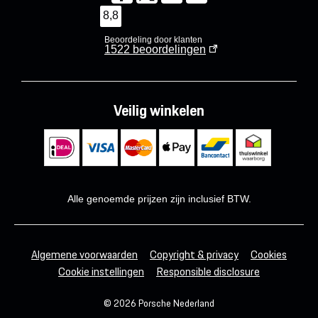
8,8
Beoordeling door klanten
1522
beoordelingen
Veilig winkelen
Alle genoemde prijzen zijn inclusief BTW.
Algemene voorwaarden
Copyright & privacy
Cookies
Cookie instellingen
Responsible disclosure
© 2026 Porsche Nederland