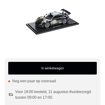
Mijn account
Klantenservice
Meer Porsche
Porsche informatie
In winkelwagen
Nog een paar op voorraad
Voor 18:00 besteld, 11 augustus thuisbezorgd
tussen 09:00 en 17:00.