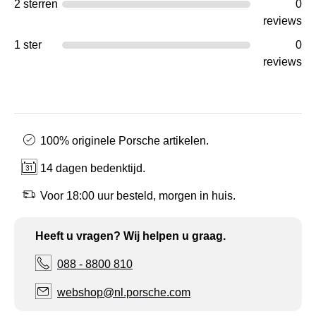
2 sterren
0
reviews
1 ster
0
reviews
100% originele Porsche artikelen.
14 dagen bedenktijd.
Voor 18:00 uur besteld, morgen in huis.
Heeft u vragen? Wij helpen u graag.
088 - 8800 810
webshop@nl.porsche.com