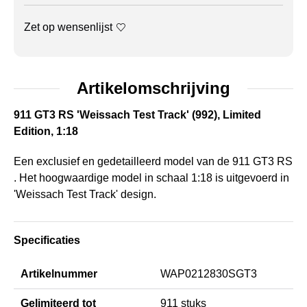
Zet op wensenlijst
Artikelomschrijving
911 GT3 RS 'Weissach Test Track' (992), Limited
Edition, 1:18
Een exclusief en gedetailleerd model van de 911 GT3 RS
. Het hoogwaardige model in schaal 1:18 is uitgevoerd in
'Weissach Test Track' design.
Specificaties
Artikelnummer
WAP0212830SGT3
Gelimiteerd tot
911 stuks