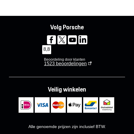
Volg Porsche
8,8
Beoordeling door klanten
1523
beoordelingen
Veilig winkelen
Alle genoemde prijzen zijn inclusief BTW.