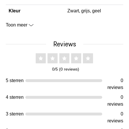
Kleur
Zwart, grijs, geel
Toon meer
Reviews
0/5 (0 reviews)
5 sterren
0
reviews
4 sterren
0
reviews
3 sterren
0
reviews