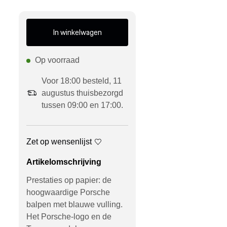
In winkelwagen
Op voorraad
Voor 18:00 besteld, 11
augustus thuisbezorgd
tussen 09:00 en 17:00.
Zet op wensenlijst
Artikelomschrijving
Prestaties op papier: de
hoogwaardige Porsche
balpen met blauwe vulling.
Het Porsche-logo en de