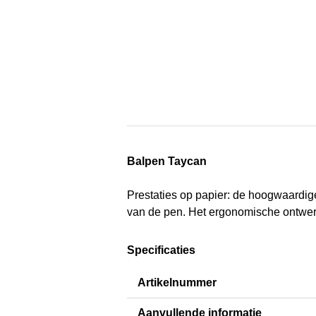
Balpen Taycan
Prestaties op papier: de hoogwaardi
van de pen. Het ergonomische ontwerp 
Specificaties
Artikelnummer
Aanvullende informatie