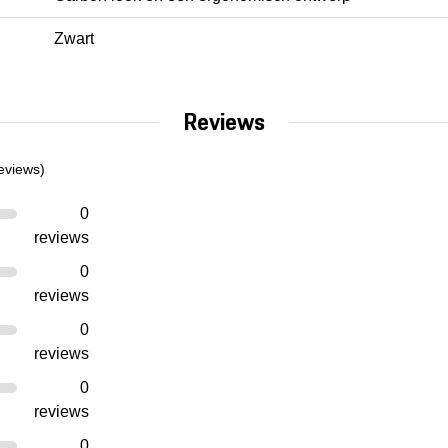
Zwart
Reviews
eviews)
0
reviews
0
reviews
0
reviews
0
reviews
0