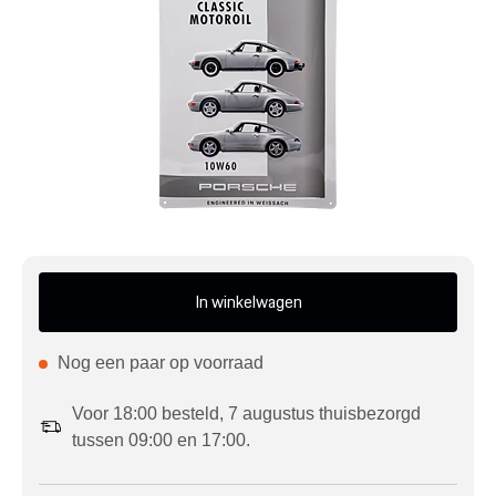
Mijn account
Klantenservice
Meer Porsche
Porsche informatie
In winkelwagen
Nog een paar op voorraad
Voor 18:00 besteld, 7 augustus thuisbezorgd
tussen 09:00 en 17:00.