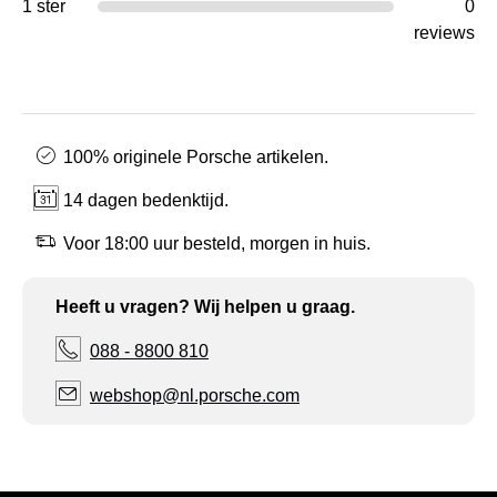
1 ster
0
reviews
100% originele Porsche artikelen.
14 dagen bedenktijd.
Voor 18:00 uur besteld, morgen in huis.
Heeft u vragen? Wij helpen u graag.
088 - 8800 810
webshop@nl.porsche.com