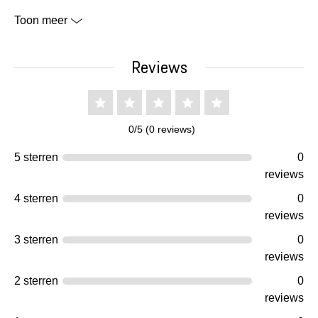
Toon meer
Reviews
0/5 (0 reviews)
5 sterren
0
reviews
4 sterren
0
reviews
3 sterren
0
reviews
2 sterren
0
reviews