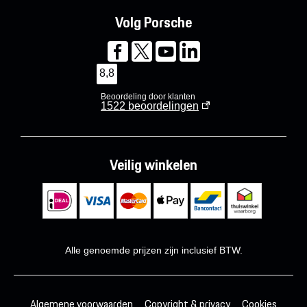
Volg Porsche
8,8
Beoordeling door klanten
1522
beoordelingen
Veilig winkelen
Alle genoemde prijzen zijn inclusief BTW.
Algemene voorwaarden
Copyright & privacy
Cookies