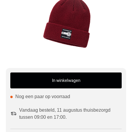
Mijn account
Klantenservice
Meer Porsche
Porsche informatie
In winkelwagen
Nog een paar op voorraad
Vandaag besteld, 11 augustus thuisbezorgd
tussen 09:00 en 17:00.