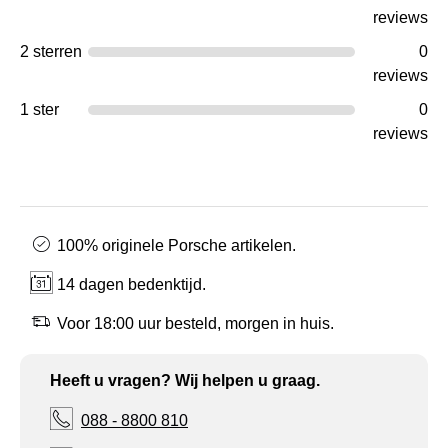
reviews
2 sterren
0
reviews
1 ster
0
reviews
100% originele Porsche artikelen.
14 dagen bedenktijd.
Voor 18:00 uur besteld, morgen in huis.
Heeft u vragen? Wij helpen u graag.
088 - 8800 810