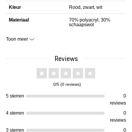
Kleur
Rood, zwart, wit
Materiaal
70% polyacryl, 30%
schaapswol
Toon meer
Reviews
0/5 (0 reviews)
5 sterren
0
reviews
4 sterren
0
reviews
3 sterren
0