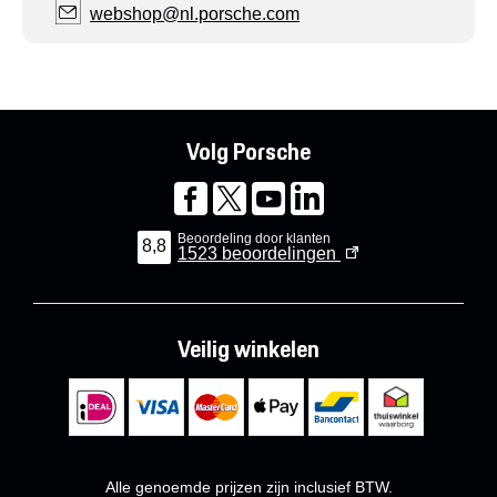
webshop@nl.porsche.com
Volg Porsche
Beoordeling door klanten
8,8
1523
beoordelingen
Veilig winkelen
Alle genoemde prijzen zijn inclusief BTW.