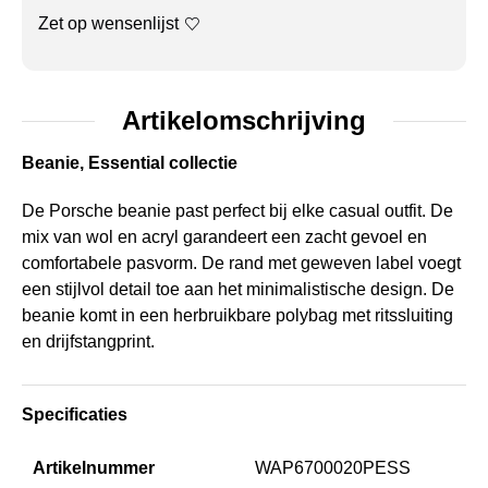
Zet op wensenlijst
Artikelomschrijving
Beanie, Essential collectie
De Porsche beanie past perfect bij elke casual outfit. De
mix van wol en acryl garandeert een zacht gevoel en
comfortabele pasvorm. De rand met geweven label voegt
een stijlvol detail toe aan het minimalistische design. De
beanie komt in een herbruikbare polybag met ritssluiting
en drijfstangprint.
Specificaties
Artikelnummer
WAP6700020PESS