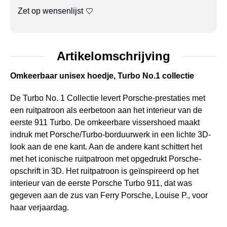
Zet op wensenlijst
Artikelomschrijving
Omkeerbaar unisex hoedje, Turbo No.1 collectie
De Turbo No. 1 Collectie levert Porsche-prestaties met
een ruitpatroon als eerbetoon aan het interieur van de
eerste 911 Turbo. De omkeerbare vissershoed maakt
indruk met Porsche/Turbo-borduurwerk in een lichte 3D-
look aan de ene kant. Aan de andere kant schittert het
met het iconische ruitpatroon met opgedrukt Porsche-
opschrift in 3D. Het ruitpatroon is geïnspireerd op het
interieur van de eerste Porsche Turbo 911, dat was
gegeven aan de zus van Ferry Porsche, Louise P., voor
haar verjaardag.