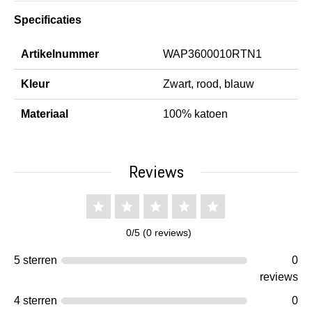
Specificaties
Artikelnummer
WAP3600010RTN1
Kleur
Zwart, rood, blauw
Materiaal
100% katoen
Reviews
0/5 (0 reviews)
5 sterren
0
reviews
4 sterren
0