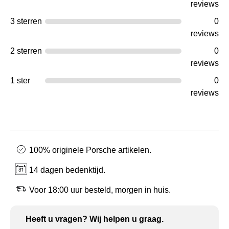
reviews
3 sterren
0
reviews
2 sterren
0
reviews
1 ster
0
reviews
100% originele Porsche artikelen.
14 dagen bedenktijd.
Voor 18:00 uur besteld, morgen in huis.
Heeft u vragen? Wij helpen u graag.