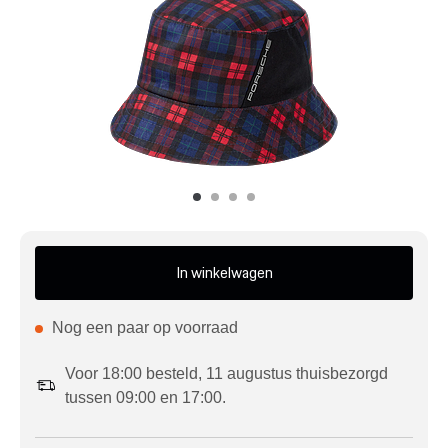
Mijn account
Klantenservice
Meer Porsche
Porsche informatie
In winkelwagen
Nog een paar op voorraad
Voor 18:00 besteld, 11 augustus thuisbezorgd
tussen 09:00 en 17:00.