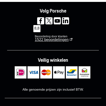
Volg Porsche
8,8
Beoordeling door klanten
1522
beoordelingen
Veilig winkelen
Alle genoemde prijzen zijn inclusief BTW.