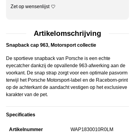
Zet op wensenlijst
Artikelomschrijving
Snapback cap 963, Motorsport collectie
De sportieve snapback van Porsche is een echte
eyecatcher dankzij de opvallende 963-afwerking aan de
voorkant. De snap strap zorgt voor een optimale pasvorm
terwijl het Porsche Motorsport-label en de Raceborn-print
op de achterkant de aandacht vestigen op het exclusieve
karakter van de pet.
Specificaties
Artikelnummer
WAP1830010R0LM