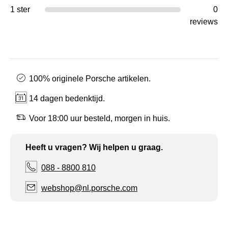
1 ster
0
reviews
100% originele Porsche artikelen.
14 dagen bedenktijd.
Voor 18:00 uur besteld, morgen in huis.
Heeft u vragen? Wij helpen u graag.
088 - 8800 810
webshop@nl.porsche.com