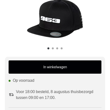
Mijn account
Klantenservice
Meer Porsche
Porsche informatie
In winkelwagen
Op voorraad
Voor 18:00 besteld, 8 augustus thuisbezorgd
tussen 09:00 en 17:00.