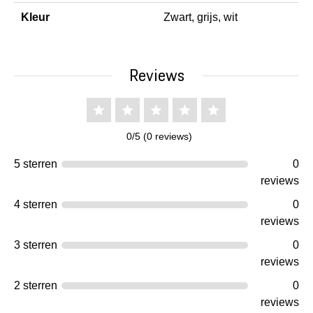
Kleur
Zwart, grijs, wit
Reviews
0/5 (0 reviews)
5 sterren
0
reviews
4 sterren
0
reviews
3 sterren
0
reviews
2 sterren
0
reviews