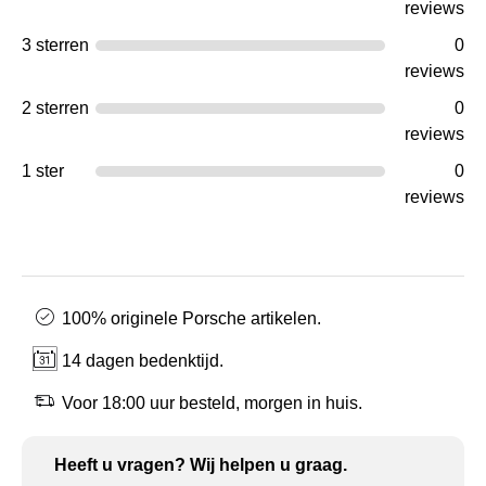
reviews
3 sterren
0
reviews
2 sterren
0
reviews
1 ster
0
reviews
100% originele Porsche artikelen.
14 dagen bedenktijd.
Voor 18:00 uur besteld, morgen in huis.
Heeft u vragen? Wij helpen u graag.