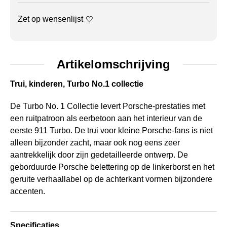
Zet op wensenlijst
Artikelomschrijving
Trui, kinderen, Turbo No.1 collectie
De Turbo No. 1 Collectie levert Porsche-prestaties met
een ruitpatroon als eerbetoon aan het interieur van de
eerste 911 Turbo. De trui voor kleine Porsche-fans is niet
alleen bijzonder zacht, maar ook nog eens zeer
aantrekkelijk door zijn gedetailleerde ontwerp. De
geborduurde Porsche belettering op de linkerborst en het
geruite verhaallabel op de achterkant vormen bijzondere
accenten.
Specificaties