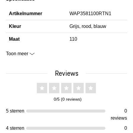
Artikelnummer
WAP3581100RTN1
Kleur
Grijs, rood, blauw
Maat
110
Toon meer
Reviews
0/5 (0 reviews)
5 sterren
0
reviews
4 sterren
0