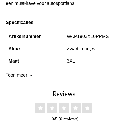
een must-have voor autosportfans.
Specificaties
Artikelnummer
WAP1903XL0PPMS
Kleur
Zwart, rood, wit
Maat
3XL
Toon meer
Reviews
0/5 (0 reviews)