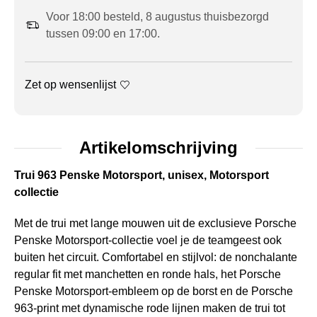
Voor 18:00 besteld, 8 augustus thuisbezorgd
tussen 09:00 en 17:00.
Zet op wensenlijst
Artikelomschrijving
Trui 963 Penske Motorsport, unisex, Motorsport
collectie
Met de trui met lange mouwen uit de exclusieve Porsche
Penske Motorsport-collectie voel je de teamgeest ook
buiten het circuit. Comfortabel en stijlvol: de nonchalante
regular fit met manchetten en ronde hals, het Porsche
Penske Motorsport-embleem op de borst en de Porsche
963-print met dynamische rode lijnen maken de trui tot