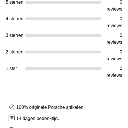
5 sterren
0
reviews
4 sterren
0
reviews
3 sterren
0
reviews
2 sterren
0
reviews
1 ster
0
reviews
100% originele Porsche artikelen.
14 dagen bedenktijd.