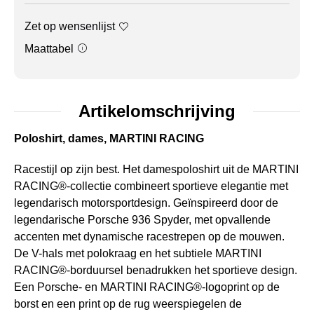
Zet op wensenlijst
Maattabel
Artikelomschrijving
Poloshirt, dames, MARTINI RACING
Racestijl op zijn best. Het damespoloshirt uit de MARTINI
RACING®-collectie combineert sportieve elegantie met
legendarisch motorsportdesign. Geïnspireerd door de
legendarische Porsche 936 Spyder, met opvallende
accenten met dynamische racestrepen op de mouwen.
De V-hals met polokraag en het subtiele MARTINI
RACING®-borduursel benadrukken het sportieve design.
Een Porsche- en MARTINI RACING®-logoprint op de
borst en een print op de rug weerspiegelen de