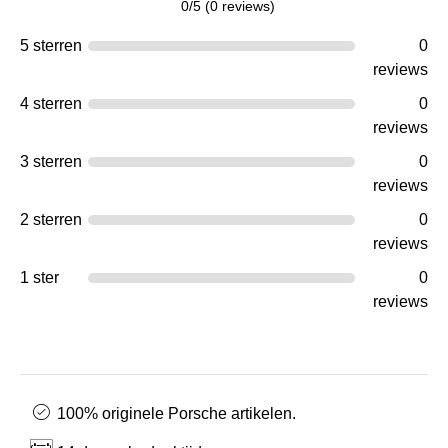
0/5 (0 reviews)
5 sterren
0
reviews
4 sterren
0
reviews
3 sterren
0
reviews
2 sterren
0
reviews
1 ster
0
reviews
100% originele Porsche artikelen.