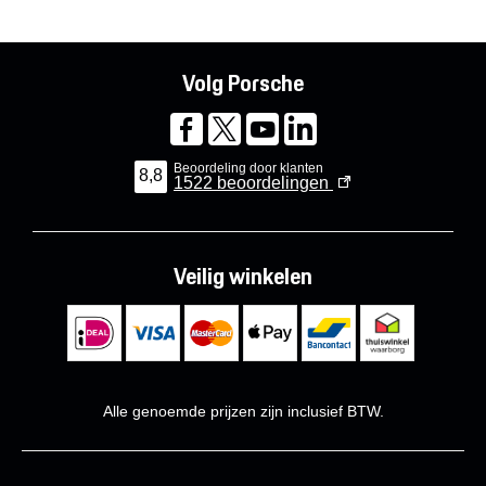
Volg Porsche
Beoordeling door klanten
8,8
1522
beoordelingen
Veilig winkelen
Alle genoemde prijzen zijn inclusief BTW.