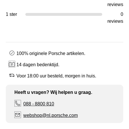
reviews
1 ster
0
reviews
100% originele Porsche artikelen.
14 dagen bedenktijd.
Voor 18:00 uur besteld, morgen in huis.
Heeft u vragen? Wij helpen u graag.
088 - 8800 810
webshop@nl.porsche.com