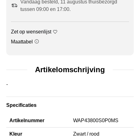
Vandaag besteld, 11 augustus thuisbezorgd
tussen 09:00 en 17:00.
Zet op wensenlijst
Maattabel
Artikelomschrijving
-
Specificaties
Artikelnummer
WAP43800S0P0MS
Kleur
Zwart / rood