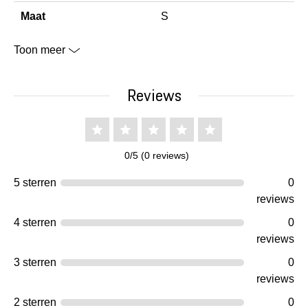
Maat
S
Toon meer
Reviews
0/5 (0 reviews)
5 sterren
0
reviews
4 sterren
0
reviews
3 sterren
0
reviews
2 sterren
0