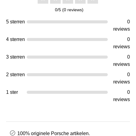
0/5 (0 reviews)
5 sterren
0
reviews
4 sterren
0
reviews
3 sterren
0
reviews
2 sterren
0
reviews
1 ster
0
reviews
100% originele Porsche artikelen.