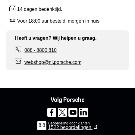
14 dagen bedenktijd.
Voor 18:00 uur besteld, morgen in huis.
Heeft u vragen? Wij helpen u graag.
088 - 8800 810
webshop@nl.porsche.com
Volg Porsche
Beoordeling door klanten
8,8
1522
beoordelingen