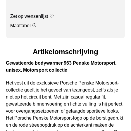
Zet op wensenlijst
Maattabel
Artikelomschrijving
Gewatteerde bodywarmer 963 Penske Motorsport,
unisex, Motorsport collectie
Het vest uit de exclusieve Porsche Penske Motorsport-
collectie geeft je het gevoel van teamgeest, zelfs als je
niet op het circuit bent. Met zijn casual regular fit,
gewatteerde binnenvoering en lichte vulling is hij perfect
voor overgangsseizoenen of gelaagde sportieve looks.
Het Porsche Penske Motorsport-logo op de borst gedrukt
en de rode streepopdruk op de achterkant maken de