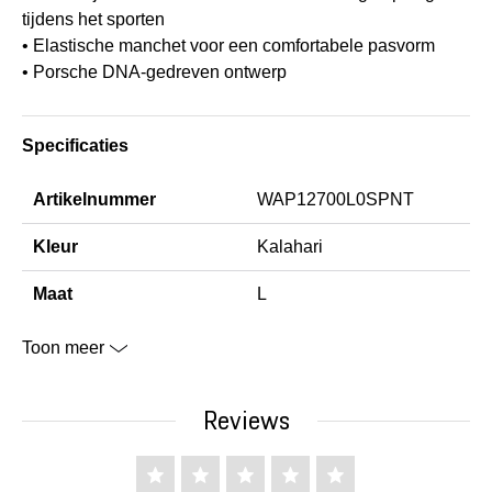
tijdens het sporten
• Elastische manchet voor een comfortabele pasvorm
• Porsche DNA-gedreven ontwerp
Specificaties
Artikelnummer
WAP12700L0SPNT
Kleur
Kalahari
Maat
L
Toon meer
Reviews