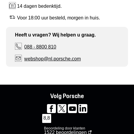
14 dagen bedenktijd.
Voor 18:00 uur besteld, morgen in huis.
Heeft u vragen? Wij helpen u graag.
088 - 8800 810
webshop@nl.porsche.com
Volg Porsche
8,8
Beoordeling door klanten
1522
beoordelingen