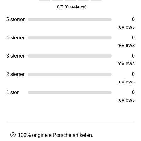
0/5 (0 reviews)
5 sterren
0
reviews
4 sterren
0
reviews
3 sterren
0
reviews
2 sterren
0
reviews
1 ster
0
reviews
100% originele Porsche artikelen.