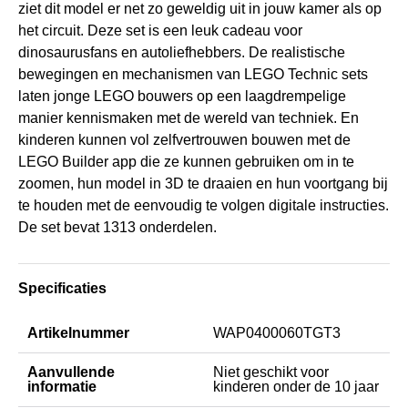
ziet dit model er net zo geweldig uit in jouw kamer als op
het circuit. Deze set is een leuk cadeau voor
dinosaurusfans en autoliefhebbers. De realistische
bewegingen en mechanismen van LEGO Technic sets
laten jonge LEGO bouwers op een laagdrempelige
manier kennismaken met de wereld van techniek. En
kinderen kunnen vol zelfvertrouwen bouwen met de
LEGO Builder app die ze kunnen gebruiken om in te
zoomen, hun model in 3D te draaien en hun voortgang bij
te houden met de eenvoudig te volgen digitale instructies.
De set bevat 1313 onderdelen.
Specificaties
Artikelnummer
WAP0400060TGT3
Aanvullende
Niet geschikt voor
informatie
kinderen onder de 10 jaar