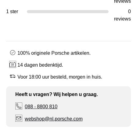
reviews
1 ster
0
reviews
100% originele Porsche artikelen.
14 dagen bedenktijd.
Voor 18:00 uur besteld, morgen in huis.
Heeft u vragen? Wij helpen u graag.
088 - 8800 810
webshop@nl.porsche.com