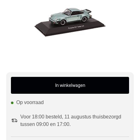
Mijn account
Klantenservice
Meer Porsche
Porsche informatie
In winkelwagen
Op voorraad
Voor 18:00 besteld, 11 augustus thuisbezorgd
tussen 09:00 en 17:00.