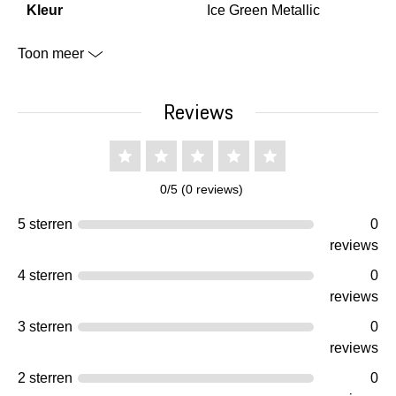
Kleur
Ice Green Metallic
Toon meer
Reviews
0/5 (0 reviews)
5 sterren
0
reviews
4 sterren
0
reviews
3 sterren
0
reviews
2 sterren
0