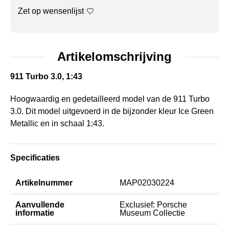
Zet op wensenlijst
Artikelomschrijving
911 Turbo 3.0, 1:43
Hoogwaardig en gedetailleerd model van de 911 Turbo
3.0. Dit model uitgevoerd in de bijzonder kleur Ice Green
Metallic en in schaal 1:43.
Specificaties
Artikelnummer
MAP02030224
Aanvullende
Exclusief: Porsche
informatie
Museum Collectie