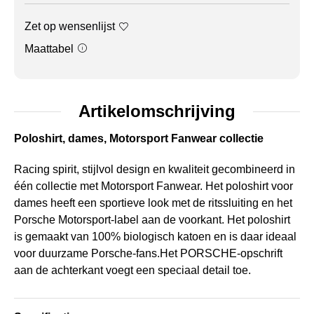
Zet op wensenlijst
Maattabel
Artikelomschrijving
Poloshirt, dames, Motorsport Fanwear collectie
Racing spirit, stijlvol design en kwaliteit gecombineerd in
één collectie met Motorsport Fanwear. Het poloshirt voor
dames heeft een sportieve look met de ritssluiting en het
Porsche Motorsport-label aan de voorkant. Het poloshirt
is gemaakt van 100% biologisch katoen en is daar ideaal
voor duurzame Porsche-fans.Het PORSCHE-opschrift
aan de achterkant voegt een speciaal detail toe.