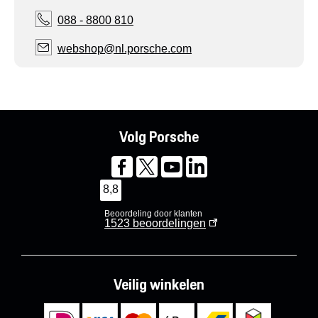
088 - 8800 810
webshop@nl.porsche.com
Volg Porsche
8,8
Beoordeling door klanten
1523
beoordelingen
Veilig winkelen