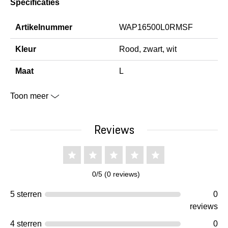
Specificaties
Artikelnummer
WAP16500L0RMSF
Kleur
Rood, zwart, wit
Maat
L
Toon meer
Reviews
0/5 (0 reviews)
5 sterren
0
reviews
4 sterren
0