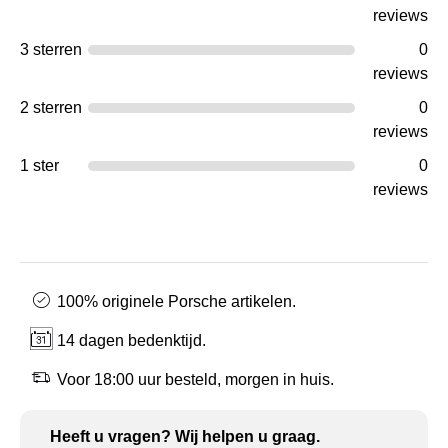
reviews
3 sterren
0
reviews
2 sterren
0
reviews
1 ster
0
reviews
100% originele Porsche artikelen.
14 dagen bedenktijd.
Voor 18:00 uur besteld, morgen in huis.
Heeft u vragen? Wij helpen u graag.