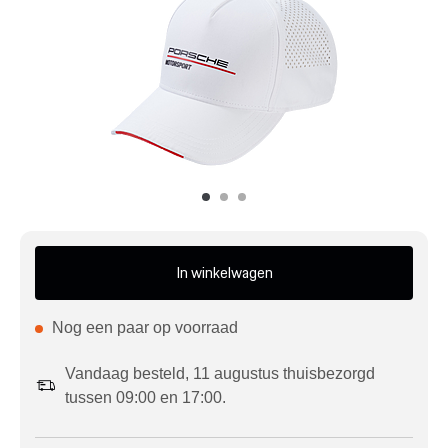
Mijn account
Klantenservice
Meer Porsche
Porsche informatie
In winkelwagen
Nog een paar op voorraad
Vandaag besteld, 11 augustus thuisbezorgd
tussen 09:00 en 17:00.