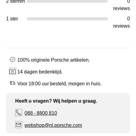
2 sterren
0
reviews
1 ster
0
reviews
100% originele Porsche artikelen.
14 dagen bedenktijd.
Voor 18:00 uur besteld, morgen in huis.
Heeft u vragen? Wij helpen u graag.
088 - 8800 810
webshop@nl.porsche.com