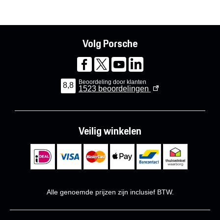
Volg Porsche
Beoordeling door klanten
8,8
1523
beoordelingen
Veilig winkelen
Alle genoemde prijzen zijn inclusief BTW.