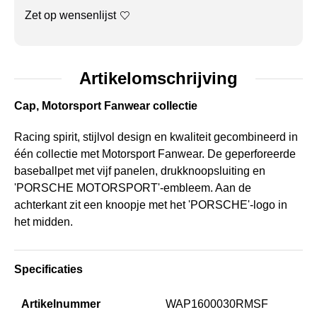
Zet op wensenlijst
Artikelomschrijving
Cap, Motorsport Fanwear collectie
Racing spirit, stijlvol design en kwaliteit gecombineerd in
één collectie met Motorsport Fanwear. De geperforeerde
baseballpet met vijf panelen, drukknoopsluiting en
'PORSCHE MOTORSPORT'-embleem. Aan de
achterkant zit een knoopje met het 'PORSCHE'-logo in
het midden.
Specificaties
Artikelnummer
WAP1600030RMSF