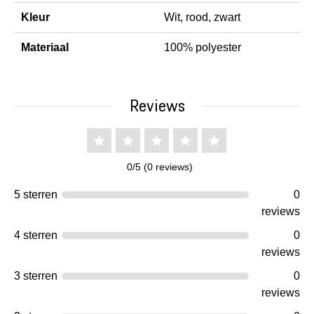
Kleur
Wit, rood, zwart
Materiaal
100% polyester
Reviews
0/5 (0 reviews)
5 sterren
0
reviews
4 sterren
0
reviews
3 sterren
0
reviews