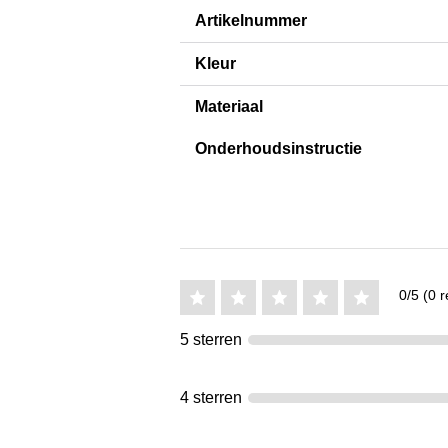
Artikelnummer
Kleur
Materiaal
Onderhoudsinstructie
0/5 (0 r
5 sterren
4 sterren