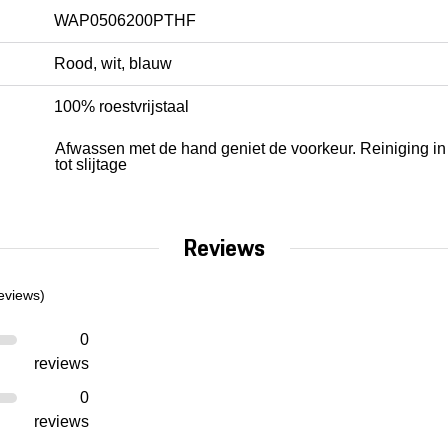
WAP0506200PTHF
Rood, wit, blauw
100% roestvrijstaal
Afwassen met de hand geniet de voorkeur. Reiniging in
tot slijtage
Reviews
eviews)
0
reviews
0
reviews