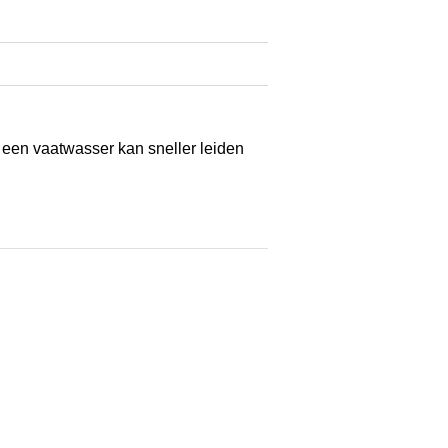
 een vaatwasser kan sneller leiden