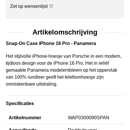
Zet op wensenlijst
Artikelomschrijving
Snap-On Case iPhone 16 Pro - Panamera
Het stijlvolle iPhone-hoesje van Porsche in een modern,
tijdloos design voor de iPhone 16 Pro. Het in reliëf
gemaakte Panamera modelembleem op het oppervlak
van 100% rundleer geeft het telefoonhoesje zijn
onmiskenbare uitstraling.
Specificaties
Artikelnummer
WAP0300090SPAN