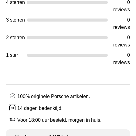
4 sterren
0
reviews
3 sterren
0
reviews
2 sterren
0
reviews
1 ster
0
reviews
100% originele Porsche artikelen.
14 dagen bedenktijd.
Voor 18:00 uur besteld, morgen in huis.