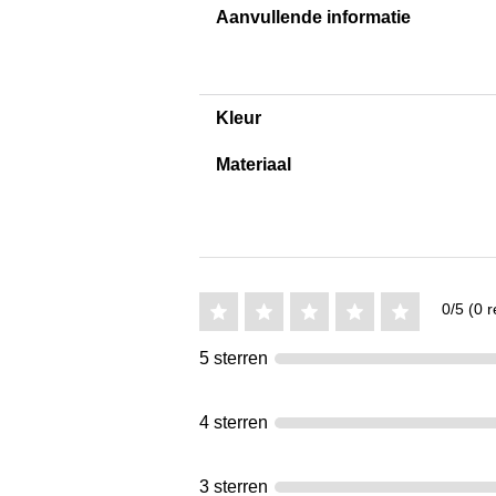
Aanvullende informatie
Kleur
Materiaal
0/5 (0 r
5 sterren
4 sterren
3 sterren