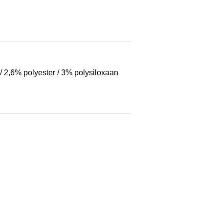
/ 2,6% polyester / 3% polysiloxaan