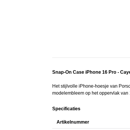
Snap-On Case iPhone 16 Pro - Ca
Het stijlvolle iPhone-hoesje van Pors
modelembleem op het oppervlak van 10
Specificaties
Artikelnummer