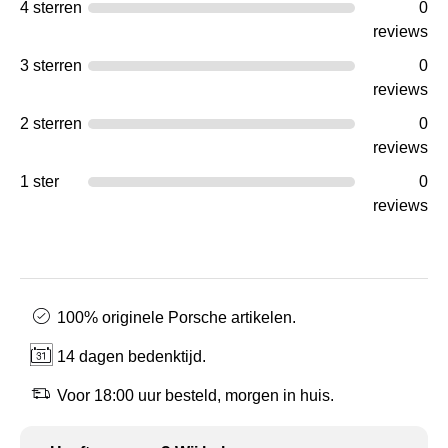
4 sterren
0
reviews
3 sterren
0
reviews
2 sterren
0
reviews
1 ster
0
reviews
100% originele Porsche artikelen.
14 dagen bedenktijd.
Voor 18:00 uur besteld, morgen in huis.