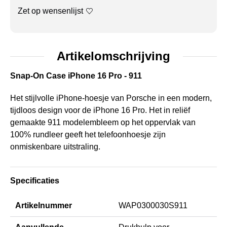
Zet op wensenlijst
Artikelomschrijving
Snap-On Case iPhone 16 Pro - 911
Het stijlvolle iPhone-hoesje van Porsche in een modern,
tijdloos design voor de iPhone 16 Pro. Het in reliëf
gemaakte 911 modelembleem op het oppervlak van
100% rundleer geeft het telefoonhoesje zijn
onmiskenbare uitstraling.
Specificaties
Artikelnummer
WAP0300030S911