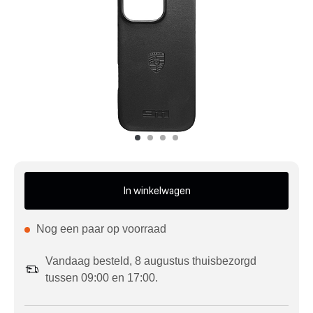
Mijn account
Klantenservice
Meer Porsche
Porsche informatie
In winkelwagen
Nog een paar op voorraad
Vandaag besteld, 8 augustus thuisbezorgd
tussen 09:00 en 17:00.