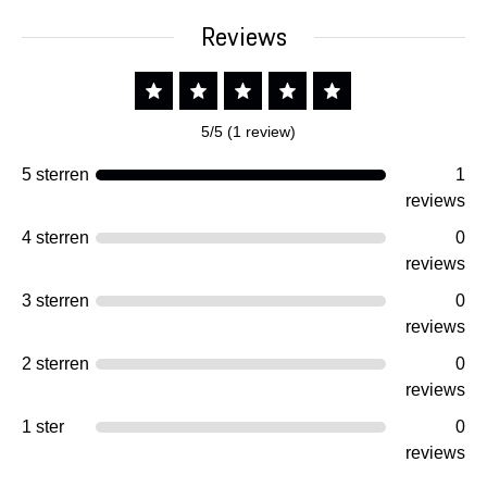
Reviews
5/5 (1 review)
5 sterren
1
reviews
4 sterren
0
reviews
3 sterren
0
reviews
2 sterren
0
reviews
1 ster
0
reviews