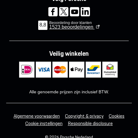
Beoordeling door klanten
8,8
1523
beoordelingen
Veilig winkelen
Alle genoemde prijzen zijn inclusief BTW.
Algemene voorwaarden
Copyright & privacy
Cookies
Cookie instellingen
Responsible disclosure
© 2026 Porsche Nederland