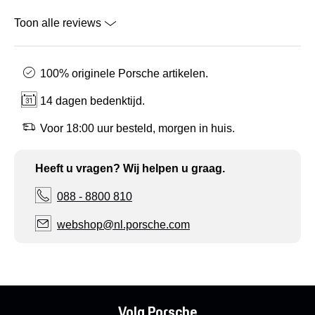
Toon alle reviews
100% originele Porsche artikelen.
14 dagen bedenktijd.
Voor 18:00 uur besteld, morgen in huis.
Heeft u vragen? Wij helpen u graag.
088 - 8800 810
webshop@nl.porsche.com
Volg Porsche