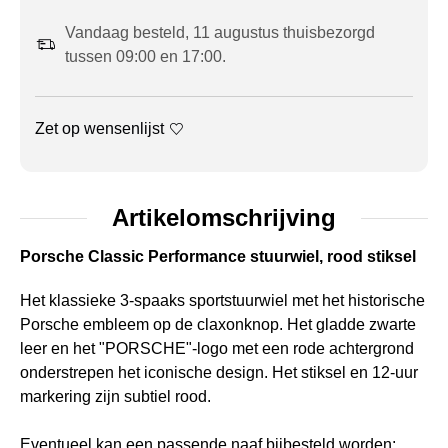
Vandaag besteld, 11 augustus thuisbezorgd
tussen 09:00 en 17:00.
Zet op wensenlijst
Artikelomschrijving
Porsche Classic Performance stuurwiel, rood stiksel
Het klassieke 3-spaaks sportstuurwiel met het historische
Porsche embleem op de claxonknop. Het gladde zwarte
leer en het "PORSCHE"-logo met een rode achtergrond
onderstrepen het iconische design. Het stiksel en 12-uur
markering zijn subtiel rood.
Eventueel kan een passende naaf bijbesteld worden: