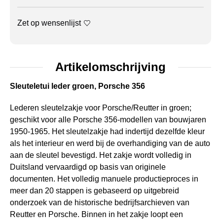
Zet op wensenlijst
Artikelomschrijving
Sleuteletui leder groen, Porsche 356
Lederen sleutelzakje voor Porsche/Reutter in groen;
geschikt voor alle Porsche 356-modellen van bouwjaren
1950-1965. Het sleutelzakje had indertijd dezelfde kleur
als het interieur en werd bij de overhandiging van de auto
aan de sleutel bevestigd. Het zakje wordt volledig in
Duitsland vervaardigd op basis van originele
documenten. Het volledig manuele productieproces in
meer dan 20 stappen is gebaseerd op uitgebreid
onderzoek van de historische bedrijfsarchieven van
Reutter en Porsche. Binnen in het zakje loopt een