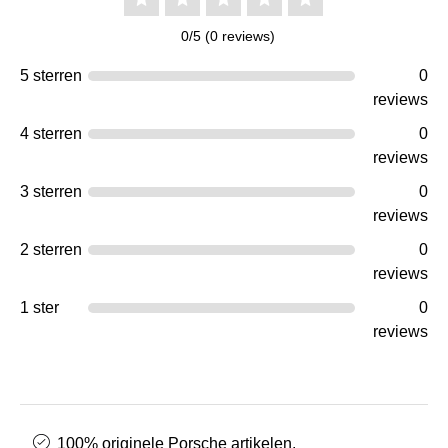
0/5 (0 reviews)
5 sterren
0
reviews
4 sterren
0
reviews
3 sterren
0
reviews
2 sterren
0
reviews
1 ster
0
reviews
100% originele Porsche artikelen.