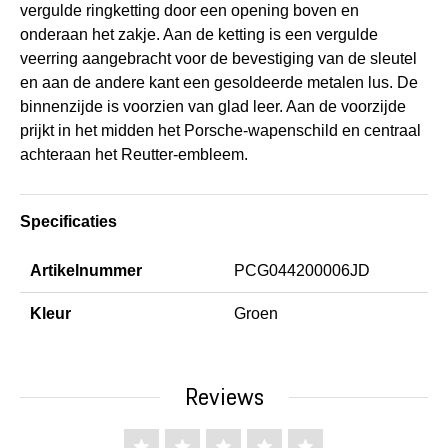
vergulde ringketting door een opening boven en
onderaan het zakje. Aan de ketting is een vergulde
veerring aangebracht voor de bevestiging van de sleutel
en aan de andere kant een gesoldeerde metalen lus. De
binnenzijde is voorzien van glad leer. Aan de voorzijde
prijkt in het midden het Porsche-wapenschild en centraal
achteraan het Reutter-embleem.
Specificaties
Artikelnummer
PCG044200006JD
Kleur
Groen
Reviews