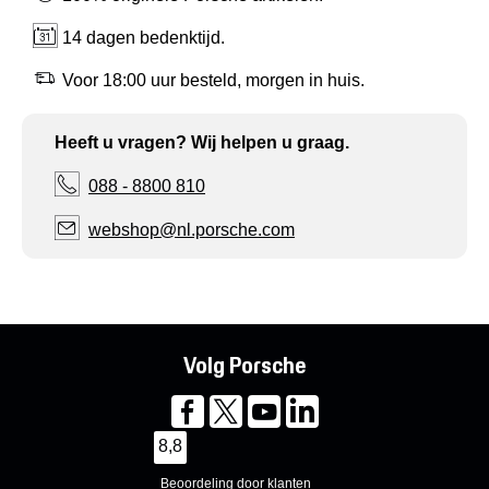
14 dagen bedenktijd.
Voor 18:00 uur besteld, morgen in huis.
Heeft u vragen? Wij helpen u graag.
088 - 8800 810
webshop@nl.porsche.com
Volg Porsche
8,8
Beoordeling door klanten