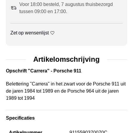
Voor 18:00 besteld, 7 augustus thuisbezorgd
tussen 09:00 en 17:00.
Zet op wensenlijst
Artikelomschrijving
Opschrift "Carrera" - Porsche 911
Belettering "Carrera" in het zwart voor de Porsche 911 uit
de jaren 1984 tot 1989 en de Porsche 964 uit de jaren
1989 tot 1994
Specificaties
Artikelnummer
9115590370070C