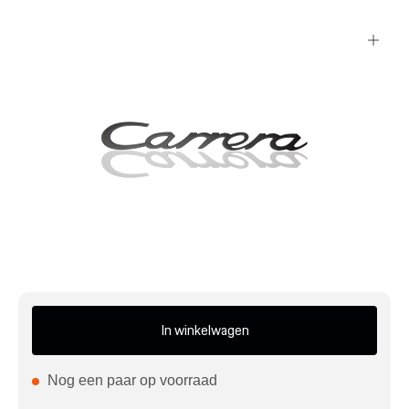
Mijn account
Klantenservice
Meer Porsche
Porsche informatie
In winkelwagen
Nog een paar op voorraad