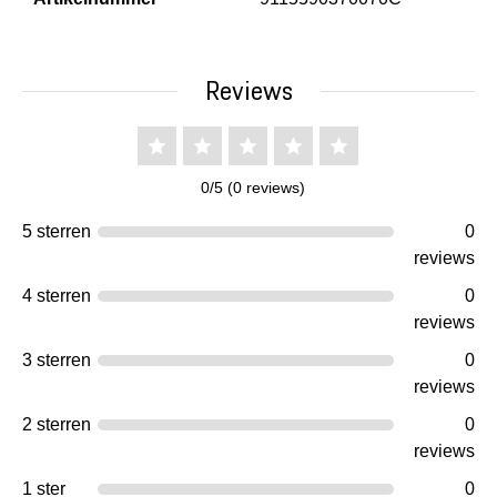
Reviews
0/5 (0 reviews)
5 sterren
0
reviews
4 sterren
0
reviews
3 sterren
0
reviews
2 sterren
0
reviews
1 ster
0