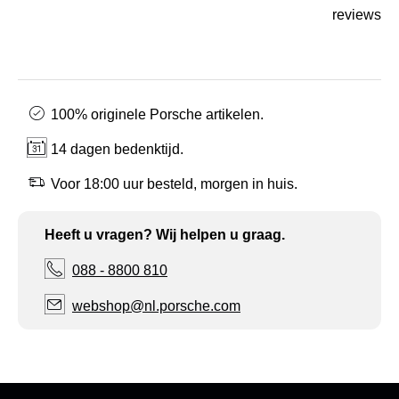
reviews
100% originele Porsche artikelen.
14 dagen bedenktijd.
Voor 18:00 uur besteld, morgen in huis.
Heeft u vragen? Wij helpen u graag.
088 - 8800 810
webshop@nl.porsche.com