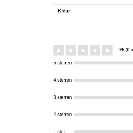
Kleur
0/5 (0 r
5 sterren
4 sterren
3 sterren
2 sterren
1 ster