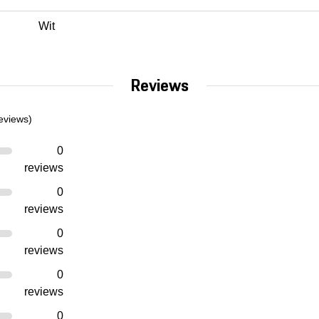
Wit
Reviews
eviews)
0
reviews
0
reviews
0
reviews
0
reviews
0