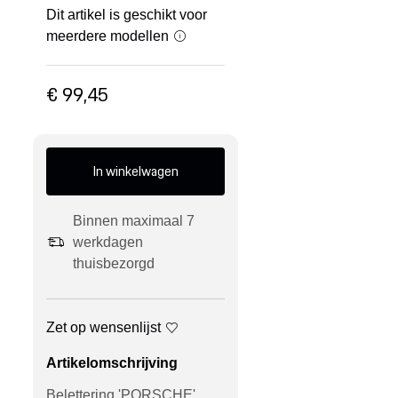
Dit artikel is geschikt voor
meerdere modellen
€ 99,45
In winkelwagen
Binnen maximaal 7
werkdagen
thuisbezorgd
Zet op wensenlijst
Artikelomschrijving
Belettering 'PORSCHE'