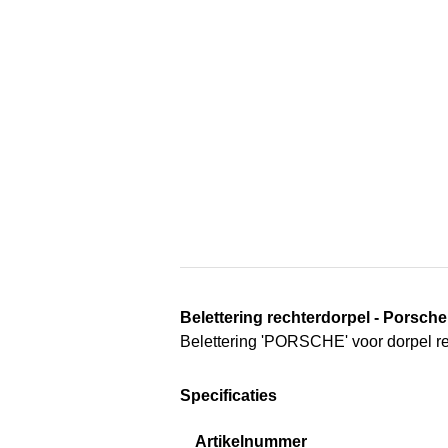
Belettering rechterdorpel - Porsche
Belettering 'PORSCHE' voor dorpel re
Specificaties
Artikelnummer