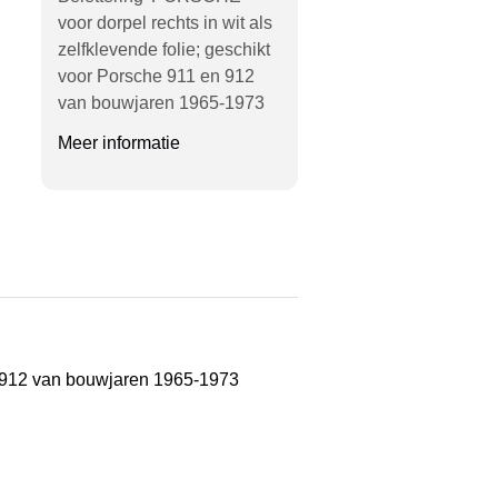
voor dorpel rechts in wit als
zelfklevende folie; geschikt
voor Porsche 911 en 912
van bouwjaren 1965-1973
Meer informatie
en 912 van bouwjaren 1965-1973