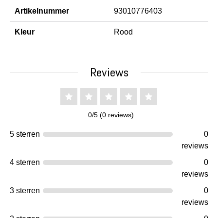
Artikelnummer
93010776403
Kleur
Rood
Reviews
0/5 (0 reviews)
5 sterren
0
reviews
4 sterren
0
reviews
3 sterren
0
reviews