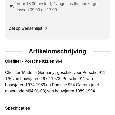
Voor 18:00 besteld, 7 augustus thuisbezorgd
tussen 09:00 en 17:00.
Zet op wensenlijst
Artikelomschrijving
Oliefilter - Porsche 911 en 964
Oliefilter 'Made in Germany'; geschikt voor Porsche 911
T/E van bouwjaren 1972-1973, Porsche 911 van
bouwjaren 1974-1989 en Porsche 964 Carrera (met
motorcode M64.01-03) van bouwjaren 1989-1994
Specificaties