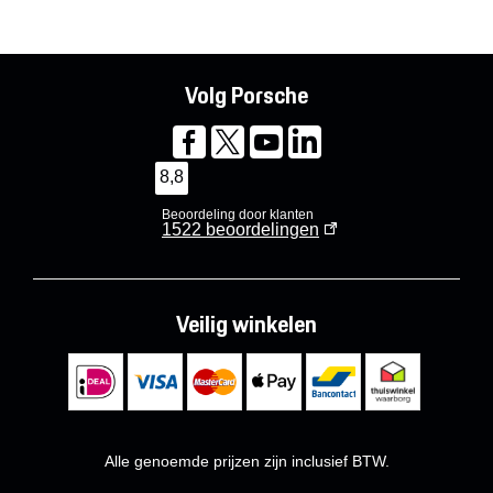
Volg Porsche
8,8
Beoordeling door klanten
1522
beoordelingen
Veilig winkelen
Alle genoemde prijzen zijn inclusief BTW.