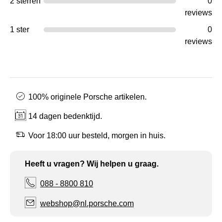
2 sterren
0
reviews
1 ster
0
reviews
100% originele Porsche artikelen.
14 dagen bedenktijd.
Voor 18:00 uur besteld, morgen in huis.
Heeft u vragen? Wij helpen u graag.
088 - 8800 810
webshop@nl.porsche.com