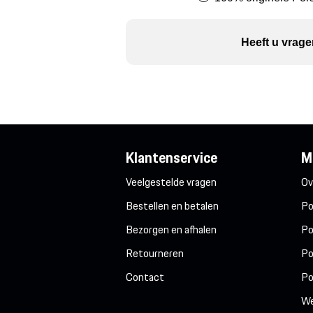
Heeft u vrage
Klantenservice
M
Veelgestelde vragen
Ov
Bestellen en betalen
Po
Bezorgen en afhalen
Po
Retourneren
Po
Contact
Po
We