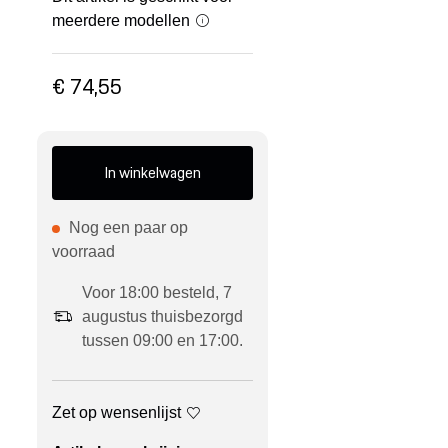
meerdere modellen
€ 74,55
In winkelwagen
Nog een paar op
voorraad
Voor 18:00 besteld, 7
augustus thuisbezorgd
tussen 09:00 en 17:00.
Zet op wensenlijst