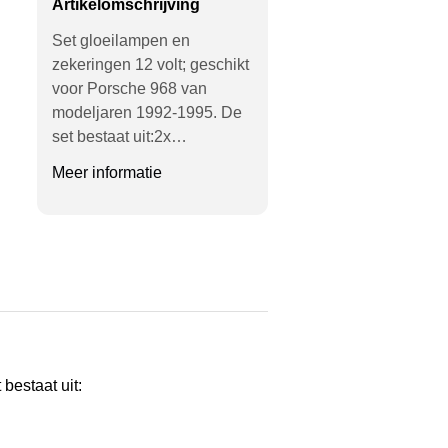
Artikelomschrijving
Set gloeilampen en
zekeringen 12 volt; geschikt
voor Porsche 968 van
modeljaren 1992-1995. De
set bestaat uit:2x…
Meer informatie
bestaat uit: