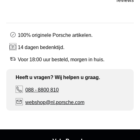
reviews
100% originele Porsche artikelen.
14 dagen bedenktijd.
Voor 18:00 uur besteld, morgen in huis.
Heeft u vragen? Wij helpen u graag.
088 - 8800 810
webshop@nl.porsche.com