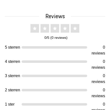
Reviews
0/5 (0 reviews)
5 sterren
0
reviews
4 sterren
0
reviews
3 sterren
0
reviews
2 sterren
0
reviews
1 ster
0