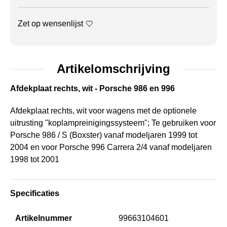
Zet op wensenlijst
Artikelomschrijving
Afdekplaat rechts, wit - Porsche 986 en 996
Afdekplaat rechts, wit voor wagens met de optionele
uitrusting "koplampreinigingssysteem"; Te gebruiken voor
Porsche 986 / S (Boxster) vanaf modeljaren 1999 tot
2004 en voor Porsche 996 Carrera 2/4 vanaf modeljaren
1998 tot 2001
Specificaties
Artikelnummer
99663104601